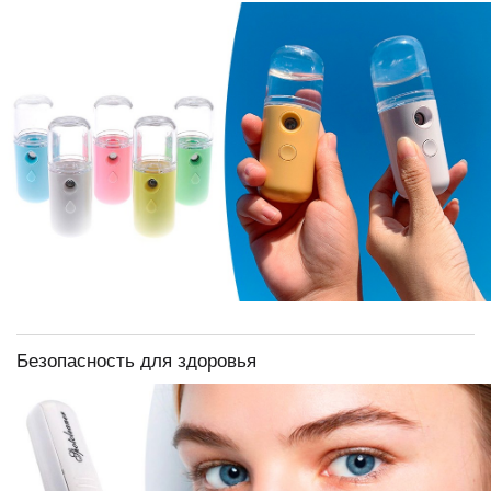
Безопасность для здоровья