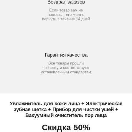
Возврат заказов
Если товар вам не
подошел, его можно
вернуть в течение 14 дней
Гарантия качества
Все товары прошли
проверку и соответствуют
установленным стандартам
Увлажнитель для кожи лица + Электрическая
зубная щетка + Прибор для чистки ушей +
Вакуумный очиститель пор лица
Скидка 50%