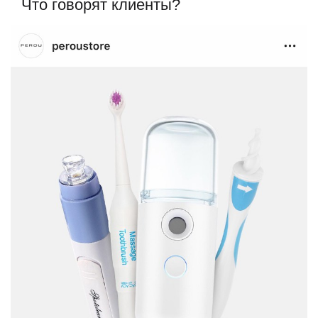
Что говорят клиенты?