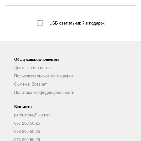
USB светильник ?
в подарок
Обслуживание клиентов
Доставка и оплата
Пользовательское соглашение
Обмен и Возврат
Политика конфиденциальности
Контакты
peroustore@ukr.net
067 200 50 25
099 200 50 25
073 200 50 25