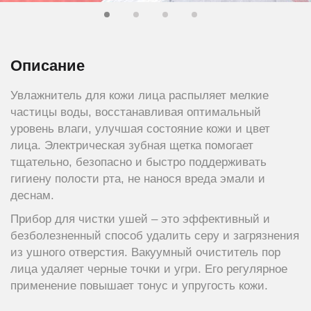
Описание
Увлажнитель для кожи лица распыляет мелкие
частицы воды, восстанавливая оптимальный
уровень влаги, улучшая состояние кожи и цвет
лица. Электрическая зубная щетка помогает
тщательно, безопасно и быстро поддерживать
гигиену полости рта, не нанося вреда эмали и
деснам.
Прибор для чистки ушей – это эффективный и
безболезненный способ удалить серу и загрязнения
из ушного отверстия. Вакуумный очиститель пор
лица удаляет черные точки и угри. Его регулярное
применение повышает тонус и упругость кожи.