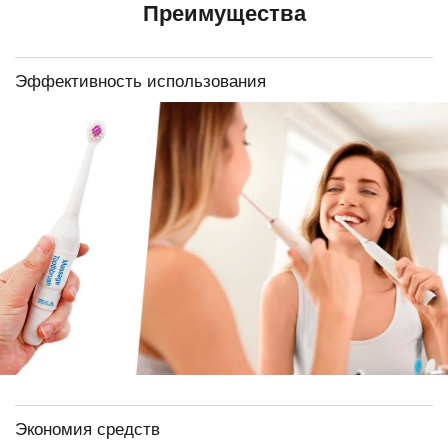
Преимущества
Эффективность использования
Экономия средств