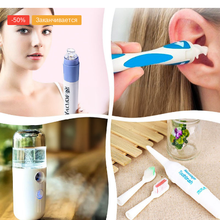
-50%
Заканчивается