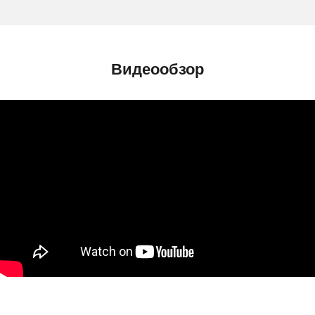
Видеообзор