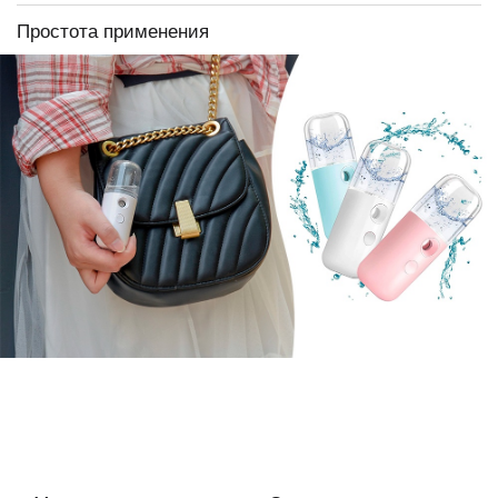
Простота применения