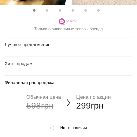
Только официальные товары бренда
Лучшее предложение
Хиты продаж
Финальная распродажа
Обычная цена
Цена по акции
598грн
299грн
Нет в наличии