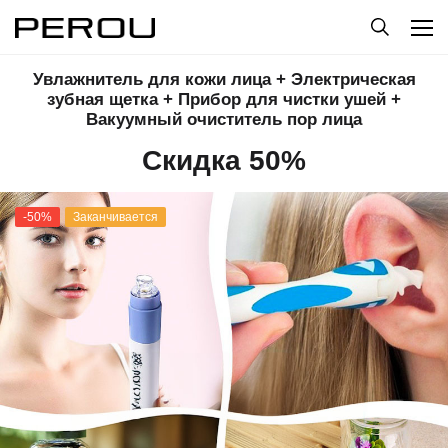
Увлажнитель для кожи лица + Электрическая
зубная щетка + Прибор для чистки ушей +
Вакуумный очиститель пор лица
Скидка 50%
-50%
Заканчивается