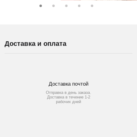
Доставка и оплата
Доставка почтой
Отправка в день заказа.
Доставка в течение 1-2
рабочих дней