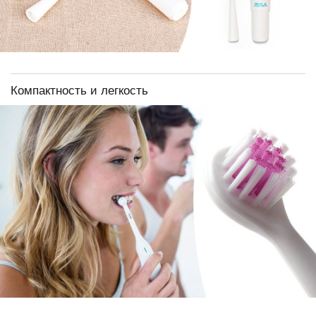
Компактность и легкость