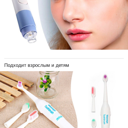
Подходит взрослым и детям