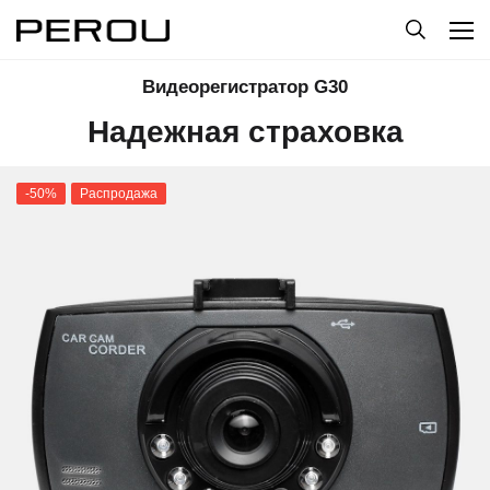
Видеорегистратор G30
Надежная страховка
-50%
Распродажа