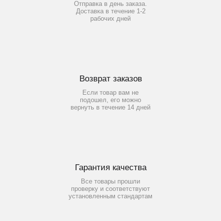
Отправка в день заказа.
Доставка в течение 1-2
рабочих дней
Возврат заказов
Если товар вам не
подошел, его можно
вернуть в течение 14 дней
Гарантия качества
Все товары прошли
проверку и соответствуют
установленным стандартам