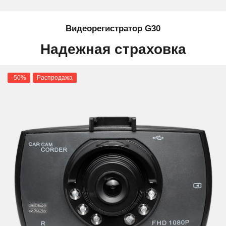
Видеорегистратор G30
Надежная страховка
-50%
Распродажа