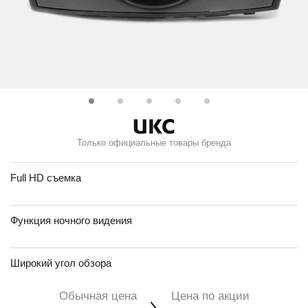
Только официальные товары бренда
Full HD съемка
Функция ночного видения
Широкий угол обзора
Обычная цена
Цена по акции