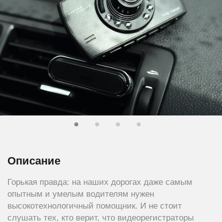
Описание
Горькая правда: на наших дорогах даже самым
опытным и умелым водителям нужен
высокотехнологичный помощник. И не стоит
слушать тех, кто верит, что видеорегистраторы