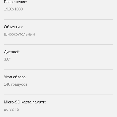
Разрешение:
1920х1080
Объектив:
Широкоугольный
Дисплей:
3.0"
Угол обзора:
140 градусов
Micro-SD карта памяти:
до 32 Гб