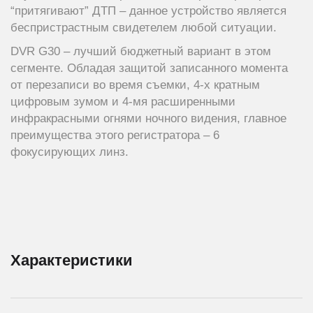
“притягивают” ДТП – данное устройство является
беспристрастным свидетелем любой ситуации.
DVR G30 – лучший бюджетный вариант в этом
сегменте. Обладая защитой записанного момента
от перезаписи во время съемки, 4-х кратным
цифровым зумом и 4-мя расширенными
инфракрасными огнями ночного видения, главное
преимущества этого регистратора – 6
фокусирующих линз.
Характеристики