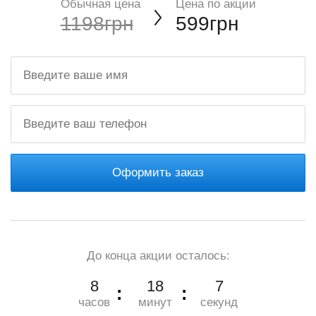
Обычная цена
Цена по акции
1198грн
599грн
Оформить заказ
До конца акции осталось:
8
18
7
часов
минут
секунд