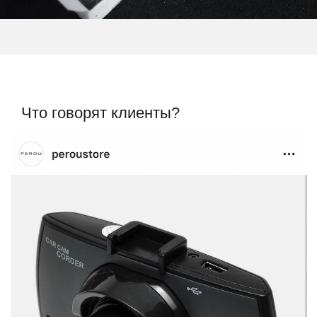
Что говорят клиенты?