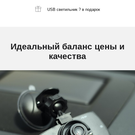
USB светильник ?
в подарок
Идеальный баланс цены и
качества