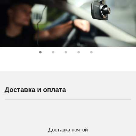
Доставка и оплата
Доставка почтой