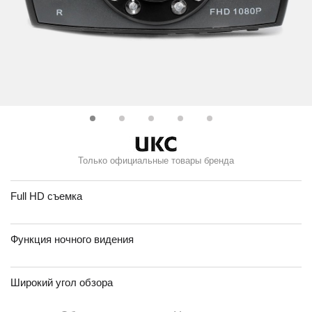
Только официальные товары бренда
Full HD съемка
Функция ночного видения
Широкий угол обзора