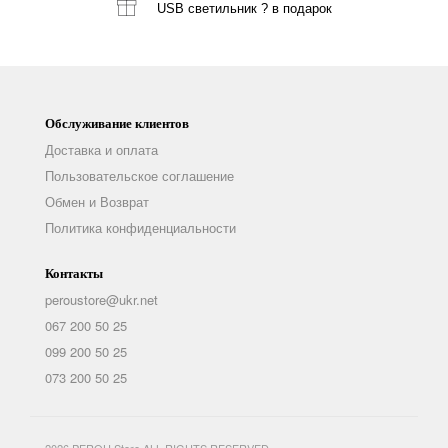
USB светильник ?
в подарок
Обслуживание клиентов
Доставка и оплата
Пользовательское соглашение
Обмен и Возврат
Политика конфиденциальности
Контакты
peroustore@ukr.net
067 200 50 25
099 200 50 25
073 200 50 25