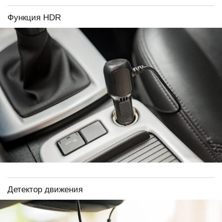
Функция HDR
Детектор движения