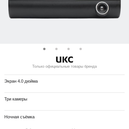
Только официальные товары бренда
Экран 4.0 дюйма
Три камеры
Ночная съёмка