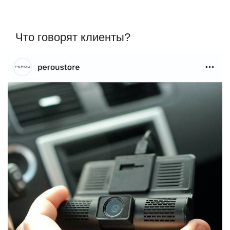
Что говорят клиенты?