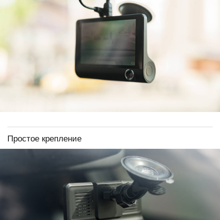
Простое крепление