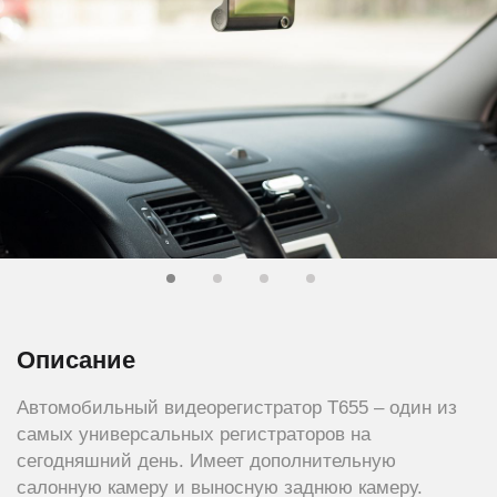
Описание
Автомобильный видеорегистратор T655 – один из
самых универсальных регистраторов на
сегодняшний день. Имеет дополнительную
салонную камеру и выносную заднюю камеру.