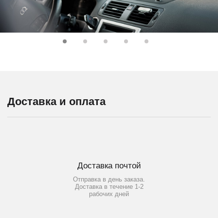
Доставка и оплата
Доставка почтой
Отправка в день заказа.
Доставка в течение 1-2
рабочих дней