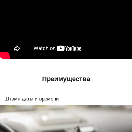
Преимущества
Штамп даты и времени