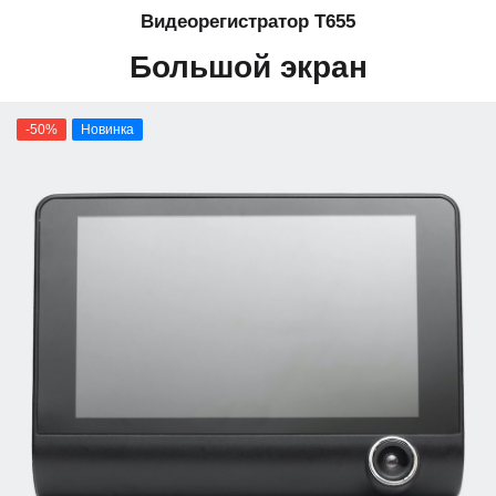
Видеорегистратор T655
Большой экран
-50%
Новинка