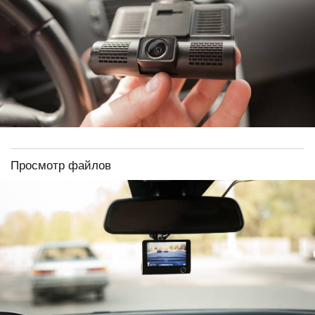
Просмотр файлов