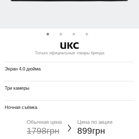
Только официальные товары бренда
Экран 4.0 дюйма
Три камеры
Ночная съёмка
Обычная цена
Цена по акции
1798грн
899грн