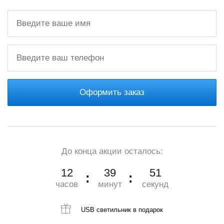
Оформить заказ
До конца акции осталось:
12
39
49
часов
минут
секунд
USB светильник
в подарок