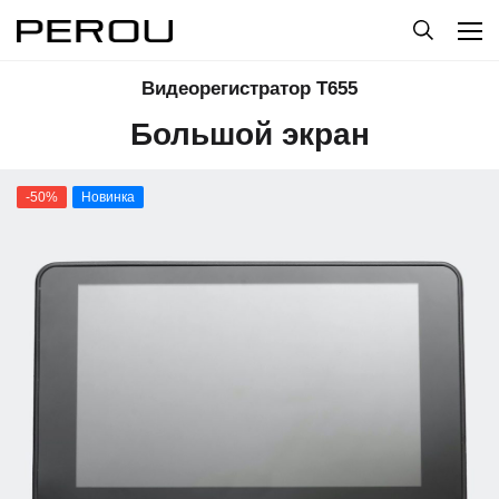
Видеорегистратор T655
Большой экран
-50%
Новинка