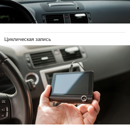
Циклическая запись