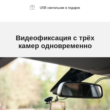
USB светильник
в подарок
Видеофиксация с трёх
камер одновременно