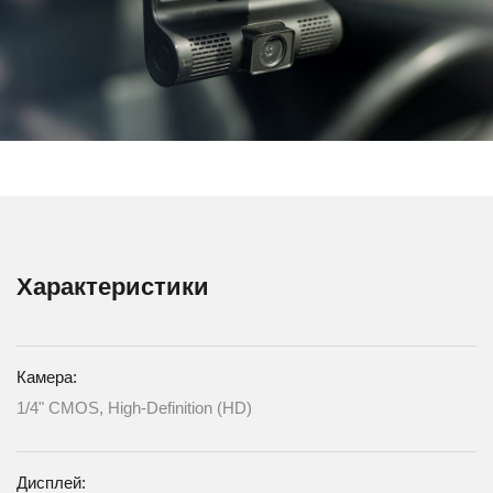
Характеристики
Камера:
1/4" CMOS, High-Definition (HD)
Дисплей: