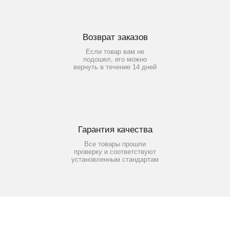
Возврат заказов
Если товар вам не
подошел, его можно
вернуть в течение 14 дней
Гарантия качества
Все товары прошли
проверку и соответствуют
установленным стандартам