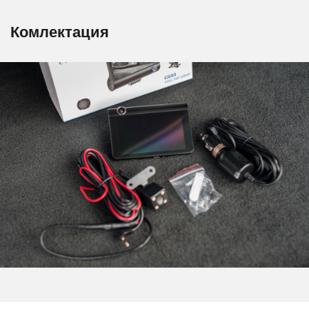
Комлектация