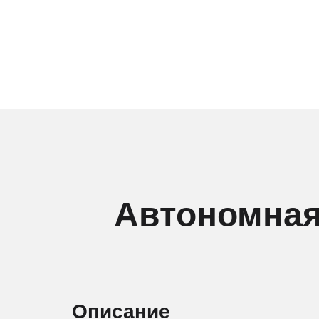
Автономная
Описание