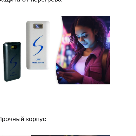
Прочный корпус