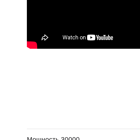
Мощность 30000