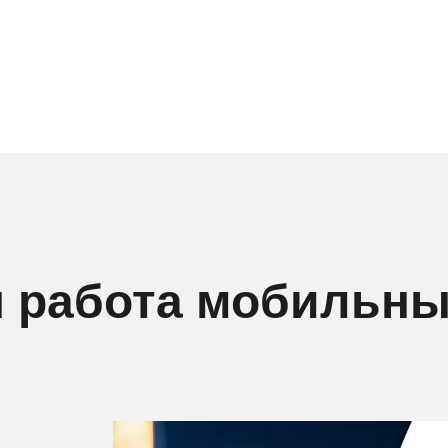
 работа мобильны