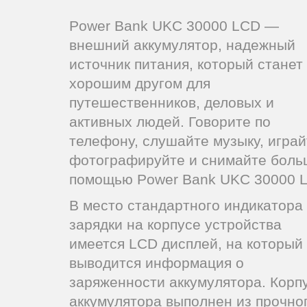
Power Bank UKC 30000 LCD ―
внешний аккумулятор, надежный
источник питания, который станет
хорошим другом для
путешественников, деловых и
активных людей. Говорите по
телефону, слушайте музыку, играй
фотографируйте и снимайте боль
помощью Power Bank UKC 30000 
В место стандартного индикатора
зарядки на корпусе устройства
имеется LCD дисплей, на который
выводится информация о
заряженности аккумулятора. Корп
аккумулятора выполнен из прочно