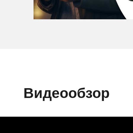
Видеообзор