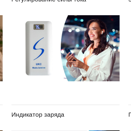
Индикатор заряда