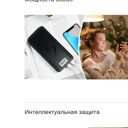
Интеллектуальная защита