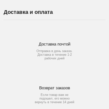
Доставка и оплата
Доставка почтой
Отправка в день заказа.
Доставка в течение 1-2
рабочих дней
Возврат заказов
Если товар вам не
подошел, его можно
вернуть в течение 14 дней