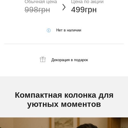
Обычная цена
Цена по акции
998грн
499грн
Нет в наличии
Декорация
в подарок
Компактная колонка для
уютных моментов