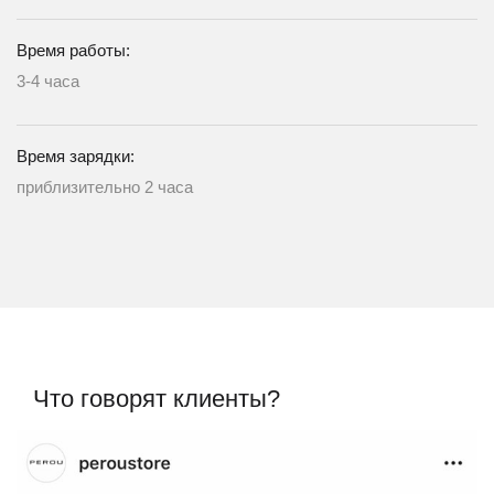
Время работы:
3-4 часа
Время зарядки:
приблизительно 2 часа
Что говорят клиенты?