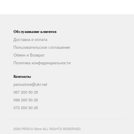
Обслуживание клиентов
Доставка и оплата
Пользовательское соглашение
Обмен и Возврат
Политика конфиденциальности
Контакты
peroustore@ukr.net
067 200 50 25
099 200 50 25
073 200 50 25
2026 PEROU Store ALL RIGHTS RESERVED.