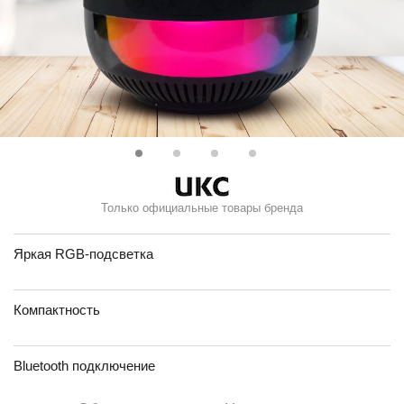
Только официальные товары бренда
Яркая RGB-подсветка
Компактность
Bluetooth подключение