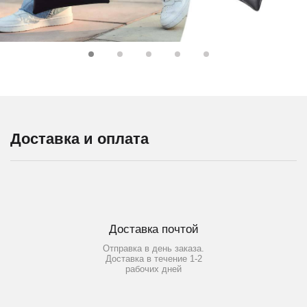
Доставка и оплата
Доставка почтой
Отправка в день заказа.
Доставка в течение 1-2
рабочих дней