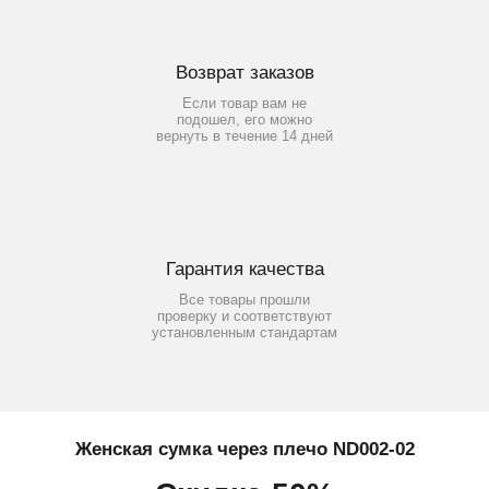
Возврат заказов
Если товар вам не
подошел, его можно
вернуть в течение 14 дней
Гарантия качества
Все товары прошли
проверку и соответствуют
установленным стандартам
Женская сумка через плечо ND002-02