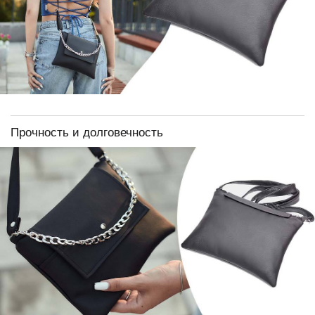
Прочность и долговечность