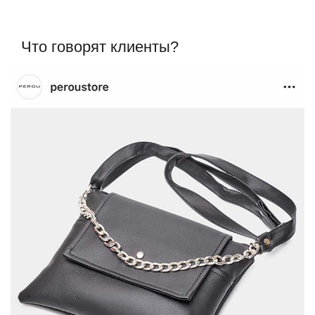
Что говорят клиенты?