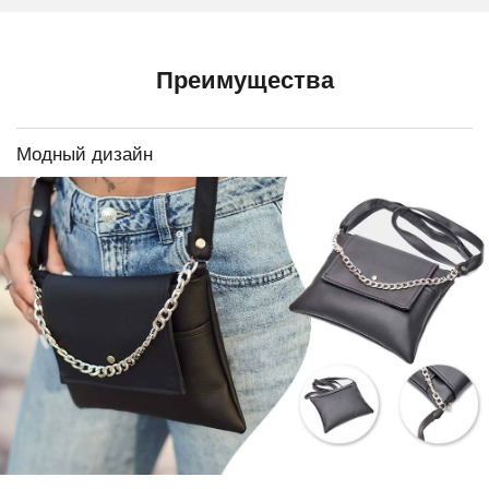
Преимущества
Модный дизайн