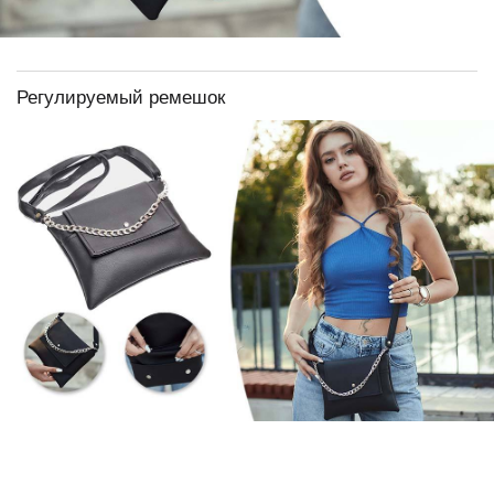
Регулируемый ремешок