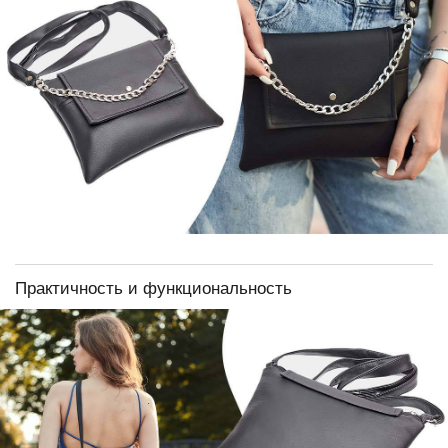
Практичность и функциональность