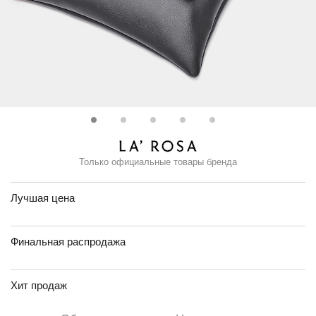
Только официальные товары бренда
Лучшая цена
Финальная распродажа
Хит продаж