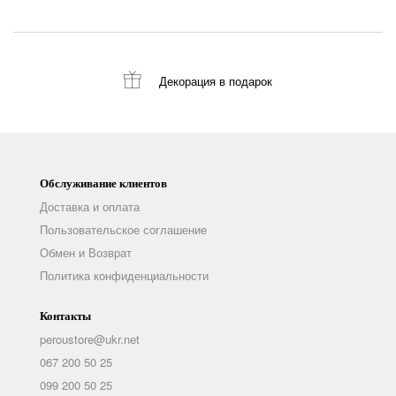
Декорация
в подарок
Обслуживание клиентов
Доставка и оплата
Пользовательское соглашение
Обмен и Возврат
Политика конфиденциальности
Контакты
peroustore@ukr.net
067 200 50 25
099 200 50 25