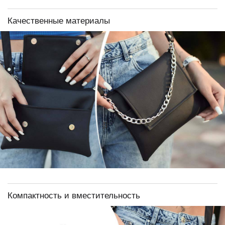
Качественные материалы
Компактность и вместительность