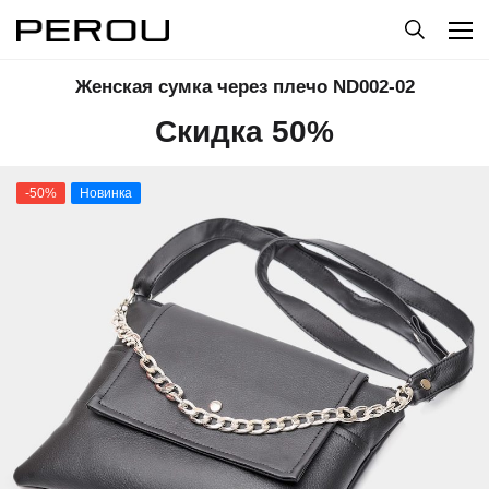
Женская сумка через плечо ND002-02
Скидка 50%
-50%
Новинка