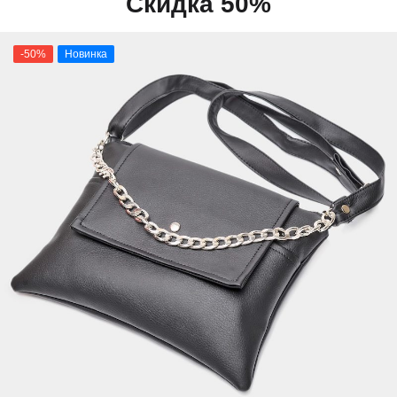
Скидка 50%
-50%
Новинка