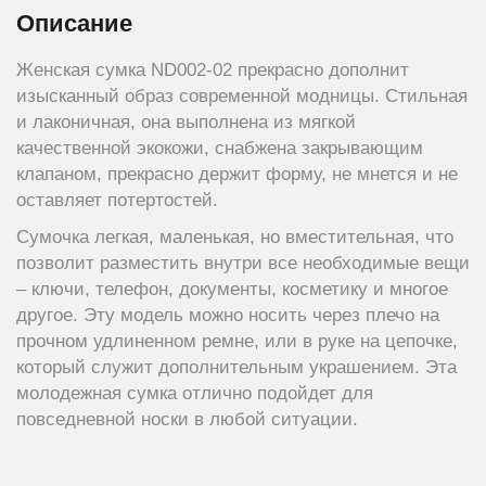
Описание
Женская сумка ND002-02 прекрасно дополнит
изысканный образ современной модницы. Стильная
и лаконичная, она выполнена из мягкой
качественной экокожи, снабжена закрывающим
клапаном, прекрасно держит форму, не мнется и не
оставляет потертостей.
Сумочка легкая, маленькая, но вместительная, что
позволит разместить внутри все необходимые вещи
– ключи, телефон, документы, косметику и многое
другое. Эту модель можно носить через плечо на
прочном удлиненном ремне, или в руке на цепочке,
который служит дополнительным украшением. Эта
молодежная сумка отлично подойдет для
повседневной носки в любой ситуации.