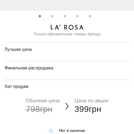
Только официальные товары бренда
Лучшая цена
Финальная распродажа
Хит продаж
Обычная цена
Цена по акции
798грн
399грн
Нет в наличии