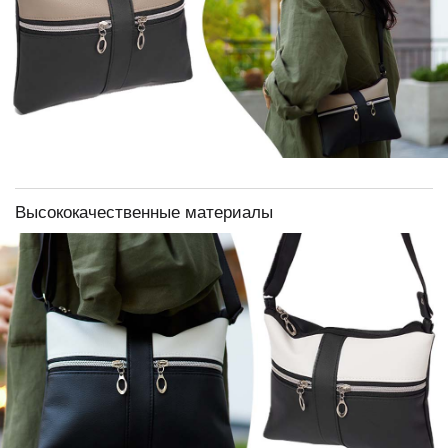
Высококачественные материалы