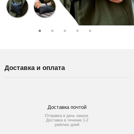
Доставка и оплата
Доставка почтой
Отправка в день заказа.
Доставка в течение 1-2
рабочих дней