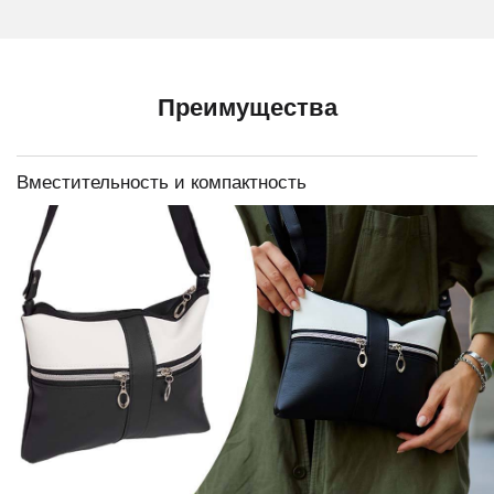
Преимущества
Вместительность и компактность