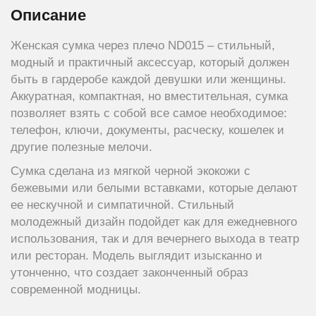
Описание
Женская сумка через плечо ND015 – стильный,
модный и практичный аксессуар, который должен
быть в гардеробе каждой девушки или женщины.
Аккуратная, компактная, но вместительная, сумка
позволяет взять с собой все самое необходимое:
телефон, ключи, документы, расческу, кошелек и
другие полезные мелочи.
Сумка сделана из мягкой черной экокожи с
бежевыми или белыми вставками, которые делают
ее нескучной и симпатичной. Стильный
молодежный дизайн подойдет как для ежедневного
использования, так и для вечернего выхода в театр
или ресторан. Модель выглядит изысканно и
утонченно, что создает законченный образ
современной модницы.