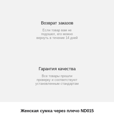
Возврат заказов
Если товар вам не
подошел, его можно
вернуть в течение 14 дней
Гарантия качества
Все товары прошли
проверку и соответствуют
установленным стандартам
Женская сумка через плечо ND015