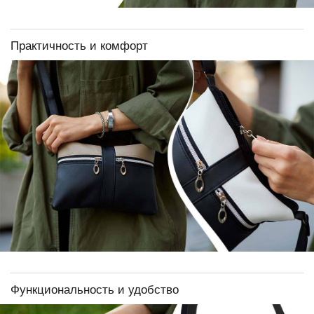
Практичность и комфорт
Функциональность и удобство