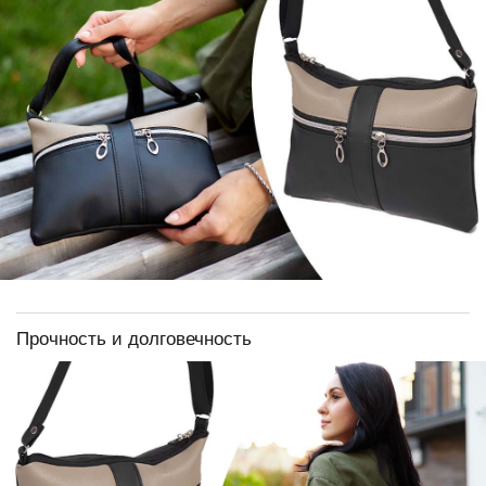
Прочность и долговечность