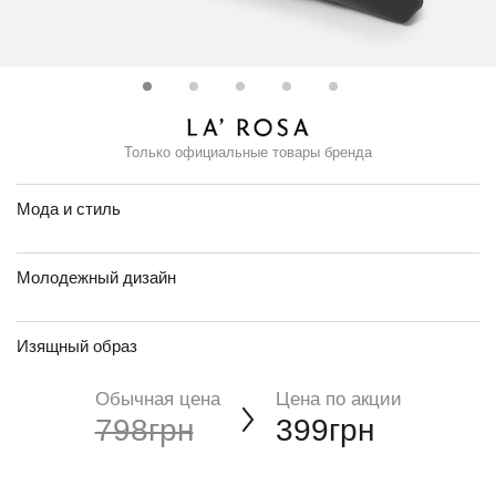
Только официальные товары бренда
Мода и стиль
Молодежный дизайн
Изящный образ
Обычная цена
Цена по акции
798грн
399грн