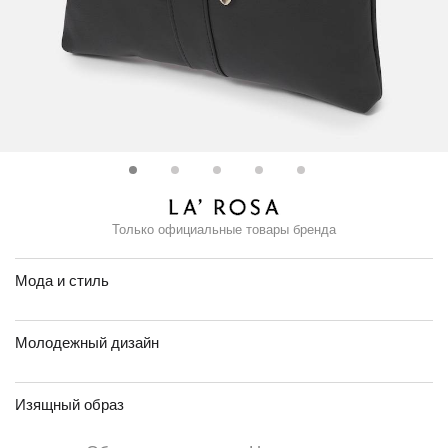
Только официальные товары бренда
Мода и стиль
Молодежный дизайн
Изящный образ