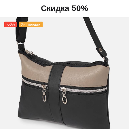
Скидка 50%
-50%
Хит продаж