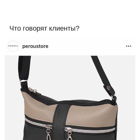
Что говорят клиенты?