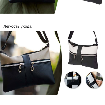
Легкость ухода