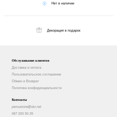
Нет в наличии
Декорация
в подарок
Обслуживание клиентов
Доставка и оплата
Пользовательское соглашение
Обмен и Возврат
Политика конфиденциальности
Контакты
peroustore@ukr.net
067 200 50 25