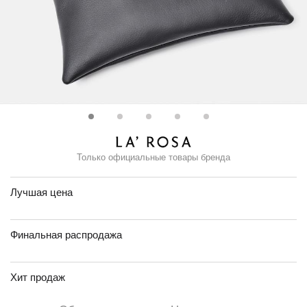
Только официальные товары бренда
Лучшая цена
Финальная распродажа
Хит продаж