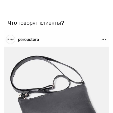
Что говорят клиенты?