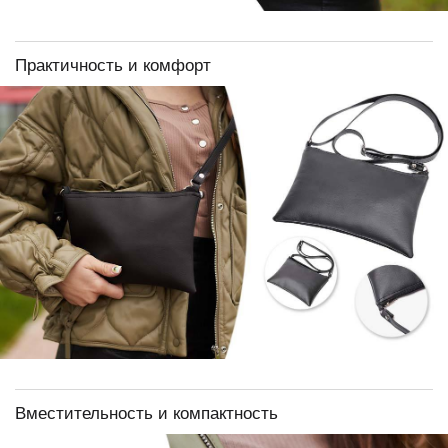
Практичность и комфорт
Вместительность и компактность