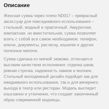
Описание
Женская сумка через плечо ND017 – прекрасный
аксессуар для повседневного использования –
стильный, модный и практичный. Аккуратная,
компактная, но вместительная, сумка позволяет
взять с собой все самое необходимое: телефон,
ключи, документы, расческу, кошелек и другие
полезные мелочи.
Сумка сделана из мягкой экокожи, отличается
высоким качеством исполнения: отделка швов,
ровная строчка, надежность замков и молнии.
Стильный молодежный дизайн подойдет как для
ежедневного использования, так и для вечернего
выхода в театр или ресторан. Модель выглядит
изысканно и утонченно, что создает законченный
образ современной модницы.