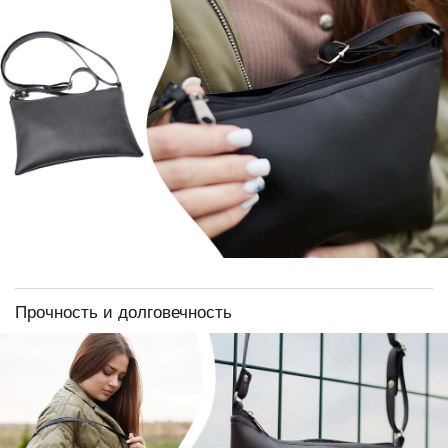
Прочность и долговечность