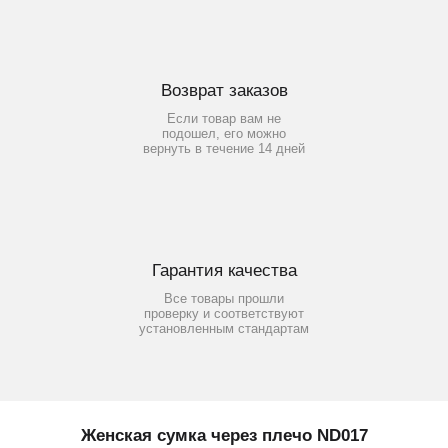
Возврат заказов
Если товар вам не
подошел, его можно
вернуть в течение 14 дней
Гарантия качества
Все товары прошли
проверку и соответствуют
установленным стандартам
Женская сумка через плечо ND017