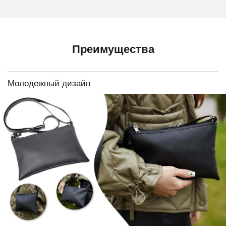
Преимущества
Молодежный дизайн