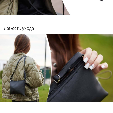
Легкость ухода