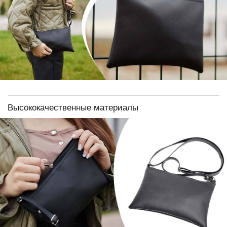
Высококачественные материалы