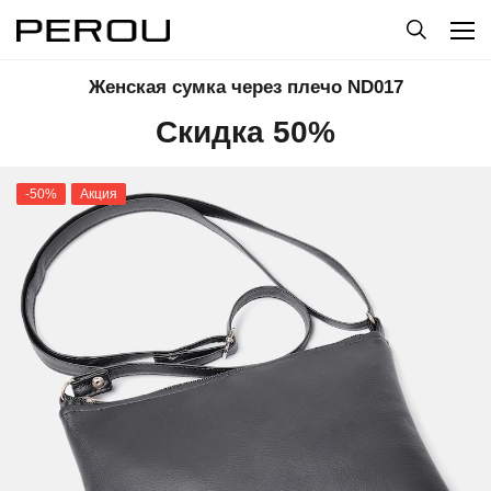
Женская сумка через плечо ND017
Скидка 50%
-50%
Акция