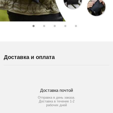
Доставка и оплата
Доставка почтой
Отправка в день заказа.
Доставка в течение 1-2
рабочих дней