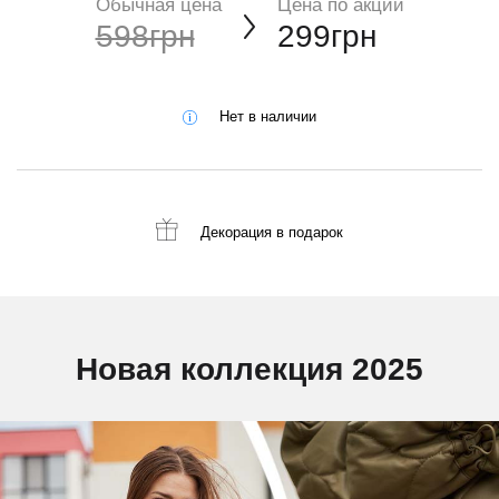
Обычная цена
Цена по акции
598грн
299грн
Нет в наличии
Декорация
в подарок
Новая коллекция 2025