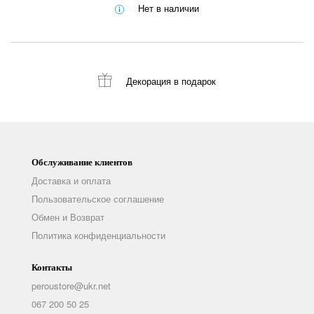
Нет в наличии
Декорация
в подарок
Обслуживание клиентов
Доставка и оплата
Пользовательское соглашение
Обмен и Возврат
Политика конфиденциальности
Контакты
peroustore@ukr.net
067 200 50 25