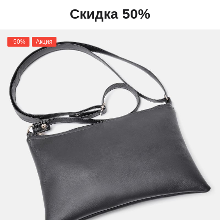
Скидка 50%
-50%
Акция