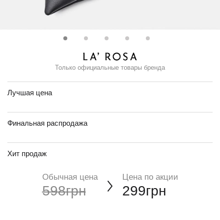
Только официальные товары бренда
Лучшая цена
Финальная распродажа
Хит продаж
Обычная цена
Цена по акции
598грн
299грн