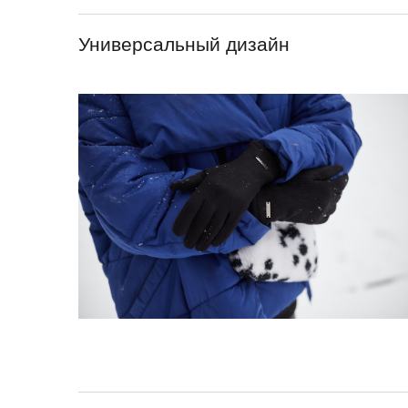
Универсальный дизайн