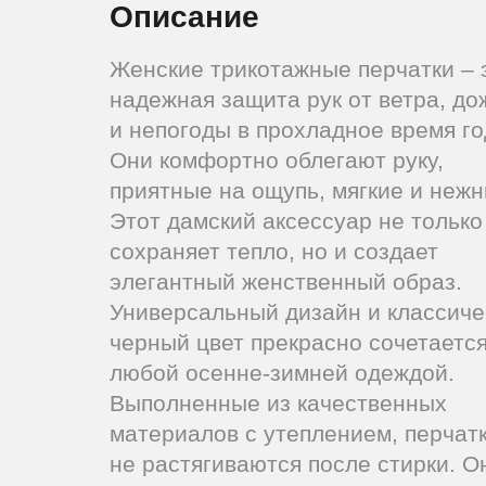
Описание
Женские трикотажные перчатки – 
надежная защита рук от ветра, до
и непогоды в прохладное время го
Они комфортно облегают руку,
приятные на ощупь, мягкие и нежн
Этот дамский аксессуар не только
сохраняет тепло, но и создает
элегантный женственный образ.
Универсальный дизайн и классиче
черный цвет прекрасно сочетается
любой осенне-зимней одеждой.
Выполненные из качественных
материалов с утеплением, перчат
не растягиваются после стирки. О