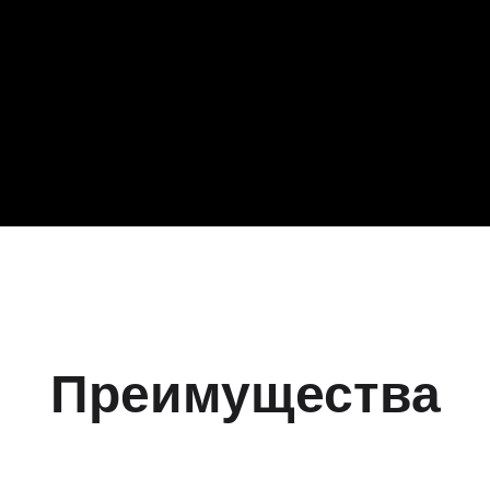
Преимущества