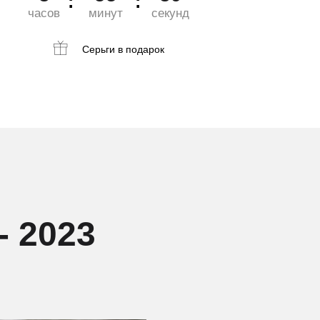
часов
минут
секунд
Серьги
в подарок
- 2023