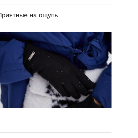
Приятные на ощупь