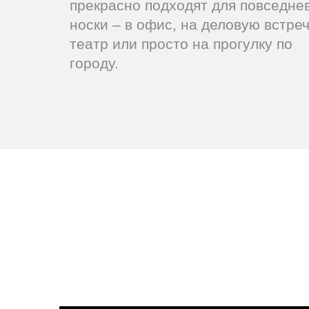
прекрасно подходят для повседне
носки – в офис, на деловую встреч
театр или просто на прогулку по
городу.