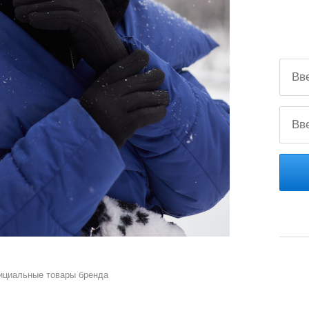
ициальные товары бренда