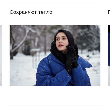
Сохраняют тепло