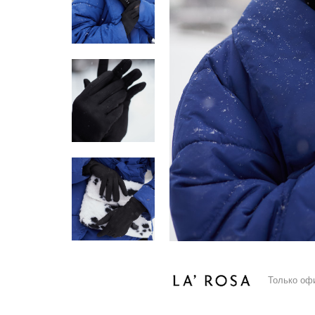
Только оф