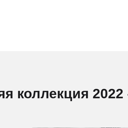
я коллекция 2022 