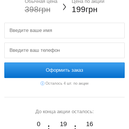
Обычная цена
Цена по акции
398грн
199грн
Оформить заказ
Осталось 4 шт. по акции
До конца акции осталось:
0
19
16