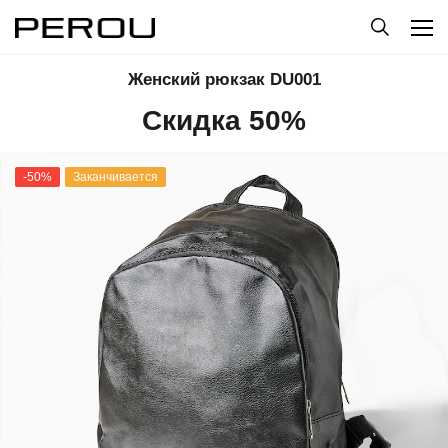
Женский рюкзак DU001
Скидка 50%
-50%
Заканчивается