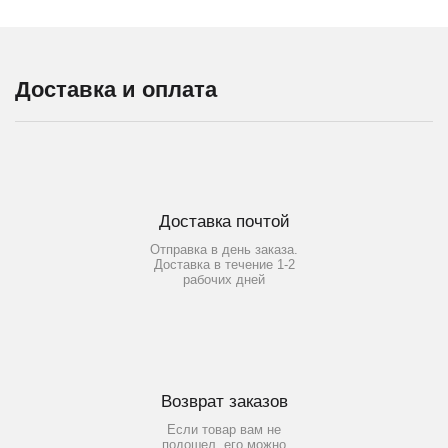
Доставка и оплата
Доставка почтой
Отправка в день заказа.
Доставка в течение 1-2
рабочих дней
Возврат заказов
Если товар вам не
подошел, его можно