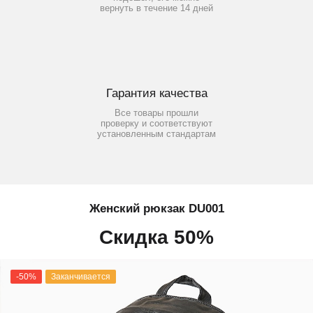
вернуть в течение 14 дней
Гарантия качества
Все товары прошли
проверку и соответствуют
установленным стандартам
Женский рюкзак DU001
Скидка 50%
-50%
Заканчивается