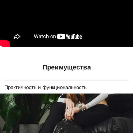
Преимущества
Практичность и функциональность