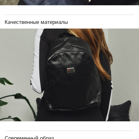
Качественные материалы
Современный образ