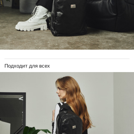
Подходит для всех