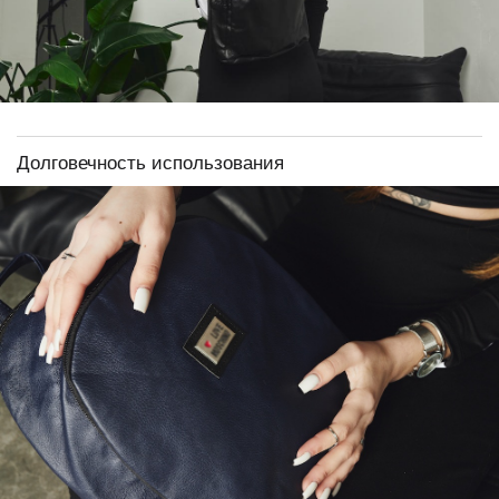
Долговечность использования