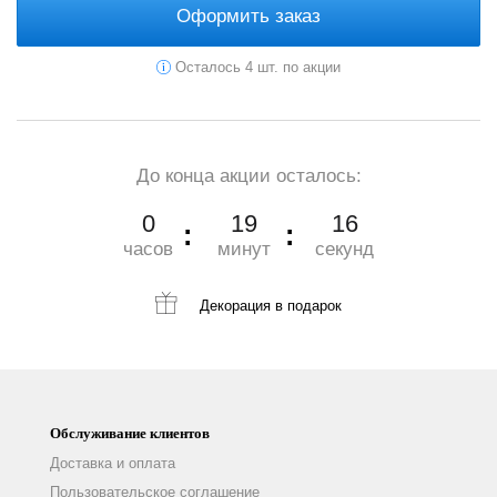
Оформить заказ
Осталось 4 шт. по акции
До конца акции осталось:
0
19
16
часов
минут
секунд
Декорация
в подарок
Обслуживание клиентов
Доставка и оплата
Пользовательское соглашение