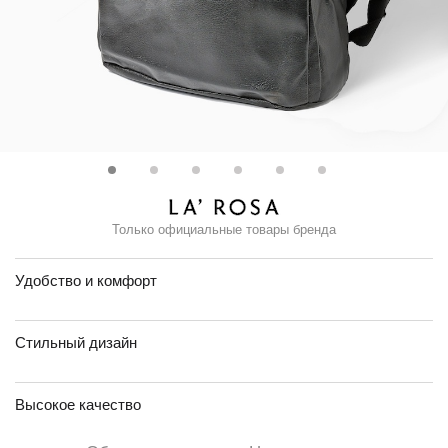
Только официальные товары бренда
Удобство и комфорт
Стильный дизайн
Высокое качество