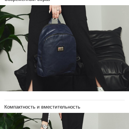
Компактность и вместительность