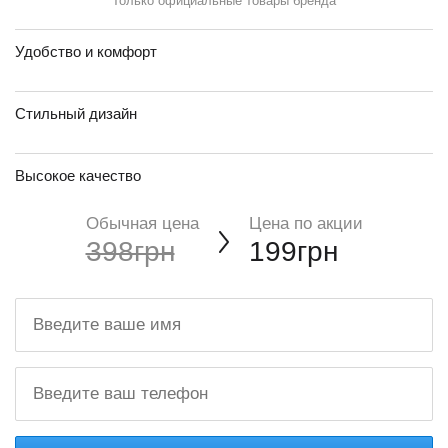
Только официальные товары бренда
Удобство и комфорт
Стильный дизайн
Высокое качество
Обычная цена
Цена по акции
398грн
199грн