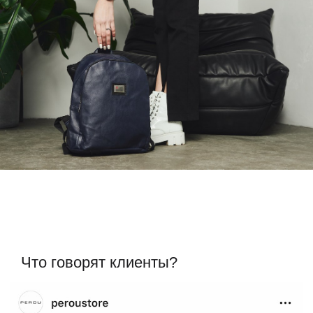
Что говорят клиенты?