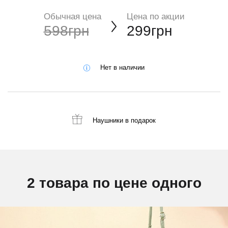
Обычная цена
Цена по акции
598грн
299грн
Нет в наличии
Наушники
в подарок
2 товара по цене одного