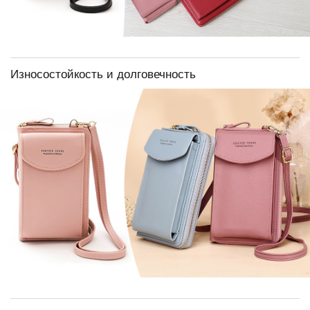
Износостойкость и долговечность