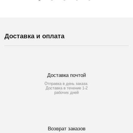
Доставка и оплата
Доставка почтой
Отправка в день заказа.
Доставка в течение 1-2
рабочих дней
Возврат заказов