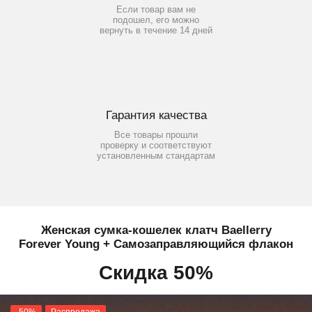
Если товар вам не
подошел, его можно
вернуть в течение 14 дней
Гарантия качества
Все товары прошли
проверку и соответствуют
установленным стандартам
Женская сумка-кошелек клатч Baellerry
Forever Young + Самозаправляющийся флакон
Скидка 50%
-50%
Распродажа