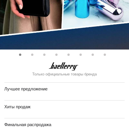
Только официальные товары бренда
Лучшее предложение
Хиты продаж
Финальная распродажа