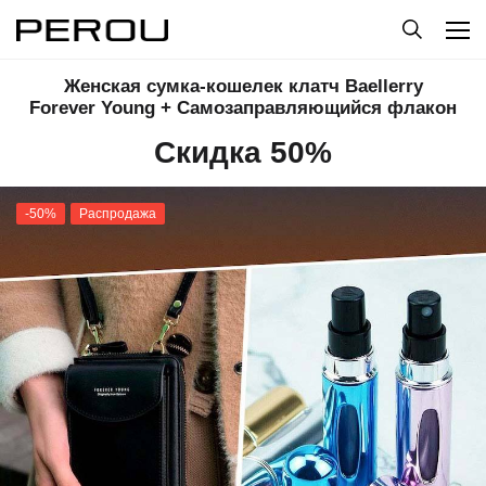
Женская сумка-кошелек клатч Baellerry
Forever Young + Самозаправляющийся флакон
Скидка 50%
-50%
Распродажа