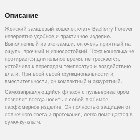
Описание
Женский замшевый кошелек клатч Baellerry Forever
невероятно удобное и практичное изделие.
Выполненный из эко-замши, он очень приятный на
ощупь, прочный и износостойкий. Кожа кошелька не
протирается длительное время, не трескается,
устойчива к перепадам температур и воздействию
влаги. При всей своей функциональности и
вместительности, он компактный и аккуратный.
Самозаправляющийся флакон с пульверизатором
позволит всегда носить с собой любимое
парфюмерное изделие. Он полностью защищен от
солнечного света и протекания, легко помещается в
сумочку-клатч.