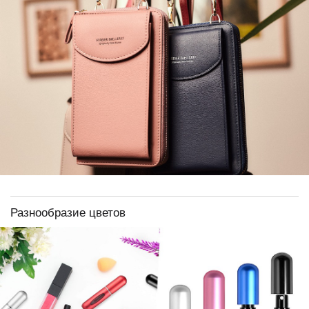
Разнообразие цветов