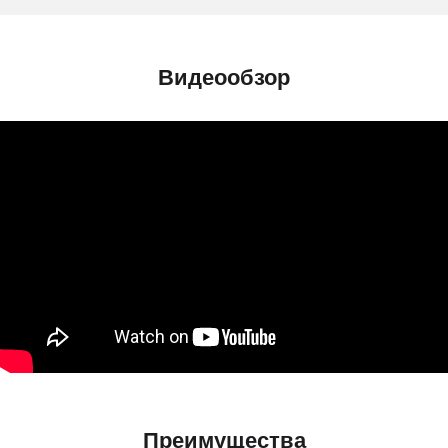
Видеообзор
Преимущества