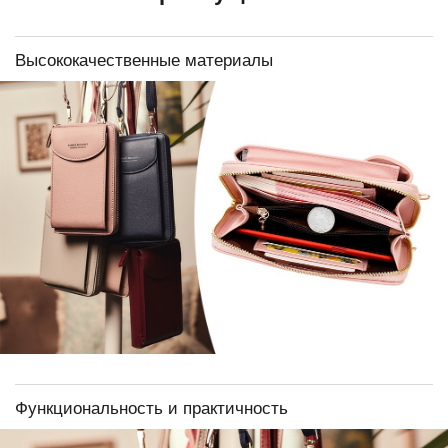
Высококачественные материалы
Функциональность и практичность