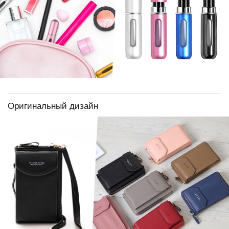
Оригинальный дизайн