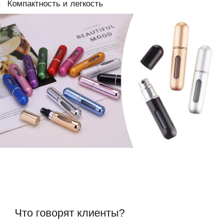
Компактность и легкость
Что говорят клиенты?