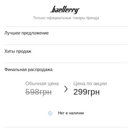
Только официальные товары бренда
Лучшее предложение
Хиты продаж
Финальная распродажа
Обычная цена
Цена по акции
598грн
299грн
Нет в наличии