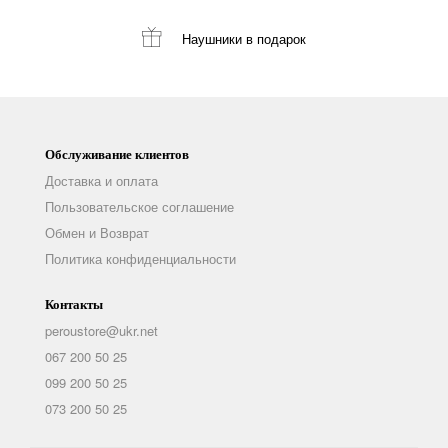
Наушники
в подарок
Обслуживание клиентов
Доставка и оплата
Пользовательское соглашение
Обмен и Возврат
Политика конфиденциальности
Контакты
peroustore@ukr.net
067 200 50 25
099 200 50 25
073 200 50 25