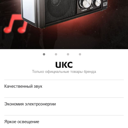
Только официальные товары бренда
Качественный звук
Экономия электроэнергии
Яркое освещение