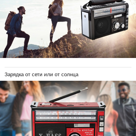
Зарядка от сети или от солнца