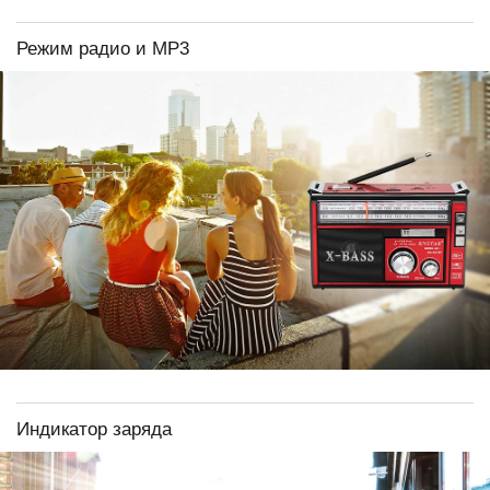
Режим радио и МР3
Индикатор заряда