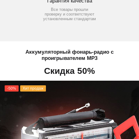
Гарантия качества
Все товары прошли
проверку и соответствуют
установленным стандартам
Аккумуляторный фонарь-радио с
проигрывателем MP3
Скидка 50%
-50%
Хит продаж