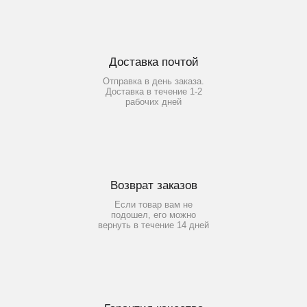
Доставка почтой
Отправка в день заказа.
Доставка в течение 1-2
рабочих дней
Возврат заказов
Если товар вам не
подошел, его можно
вернуть в течение 14 дней