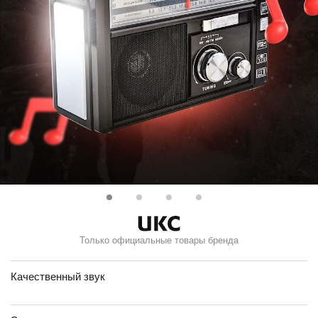
Только официальные товары бренда
Качественный звук