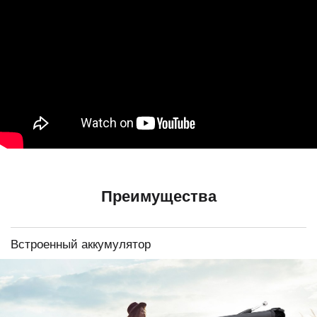
Преимущества
Встроенный аккумулятор