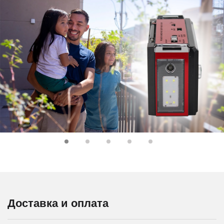
Доставка и оплата