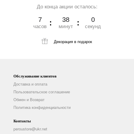
До конца акции осталось:
7
37
59
часов
минут
секунд
Декорация
в подарок
Обслуживание клиентов
Доставка и оплата
Пользовательское соглашение
Обмен и Возврат
Политика конфиденциальности
Контакты
peroustore@ukr.net