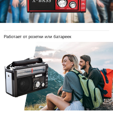
Работает от розетки или батареек