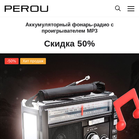
Аккумуляторный фонарь-радио с
проигрывателем MP3
Скидка 50%
-50%
Хит продаж