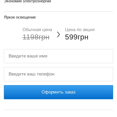
Экономия электроэнергии
Яркое освещение
Обычная цена
Цена по акции
1198грн
599грн
Оформить заказ