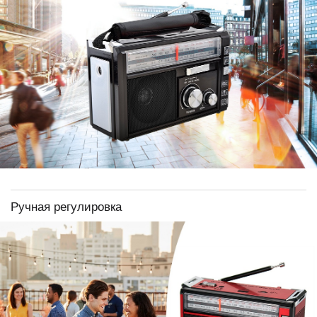
Ручная регулировка