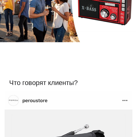
Что говорят клиенты?