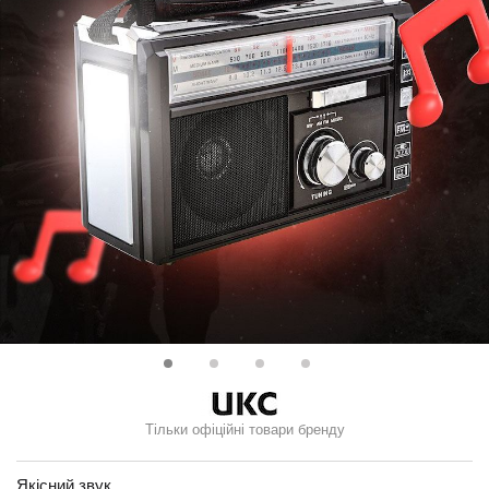
Тільки офіційні товари бренду
Якісний звук