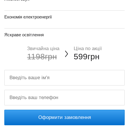
Економія електроенергії
Яскраве освітлення
Звичайна ціна
Ціна по акції
1198грн
599грн
Оформити замовлення