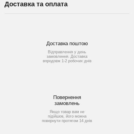
Доставка та оплата
Доставка поштою
Відправлення у день
замовлення. Доставка
впродовж 1-2 робочих днів
Повернення
замовлень
Якщо товар вам не
підійшов, його можна
повернути протягом 14 днів