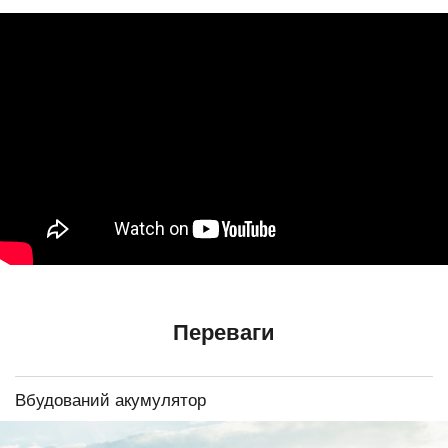
Переваги
Вбудований акумулятор