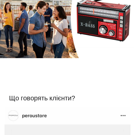
Що говорять клієнти?