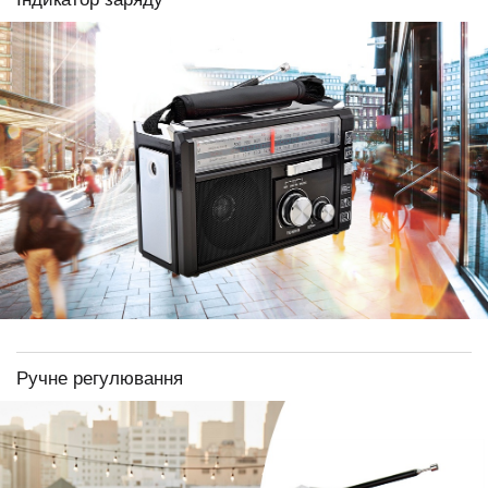
Ручне регулювання