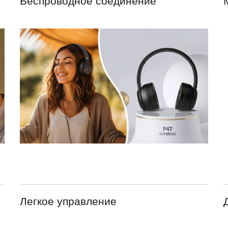
Беспроводное соединение
Легкое управление