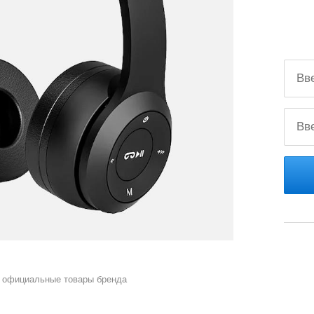
 официальные товары бренда