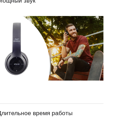
Мощный звук
Длительное время работы