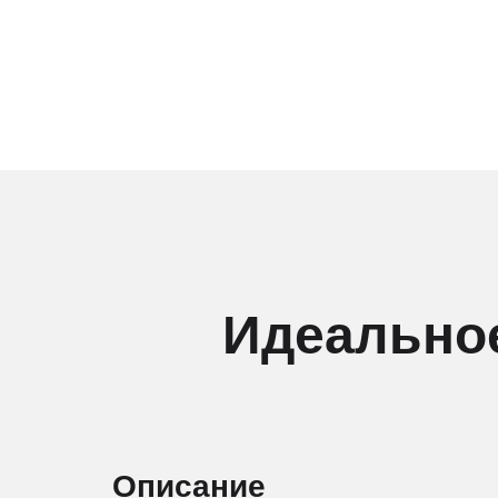
Идеальное
Описание