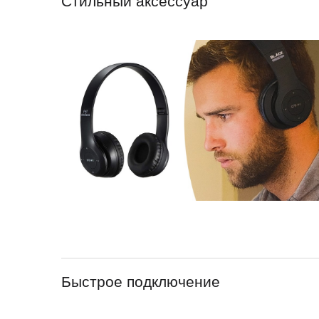
Стильный аксессуар
Быстрое подключение