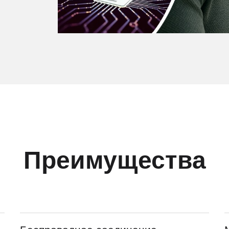
Преимущества