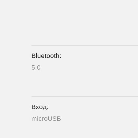
Bluetooth:
5.0
Вход:
microUSB