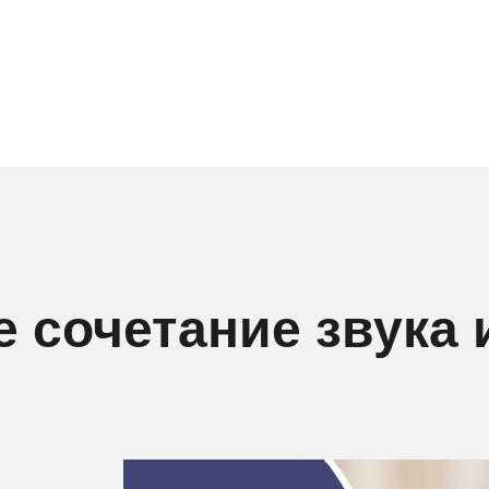
 сочетание звука 