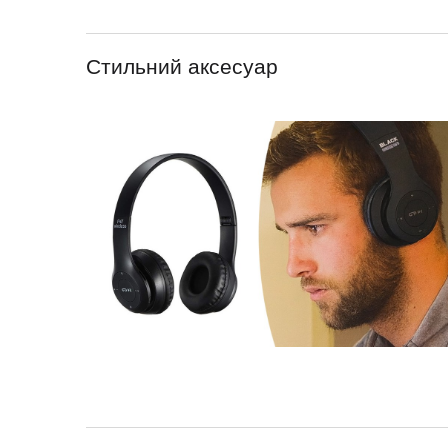
Стильний аксесуар