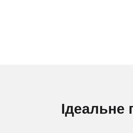
Ідеальне 