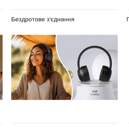
Бездротове з'єднання