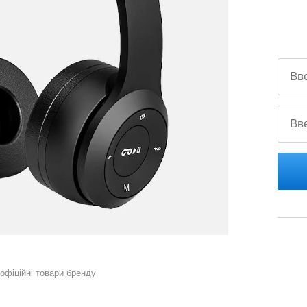
 офіційні товари бренду