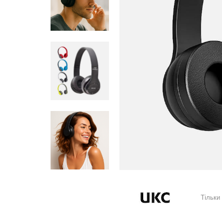
Тільки