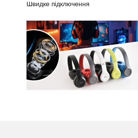
Швидке підключення