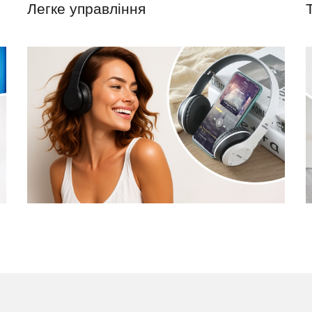
Легке управління