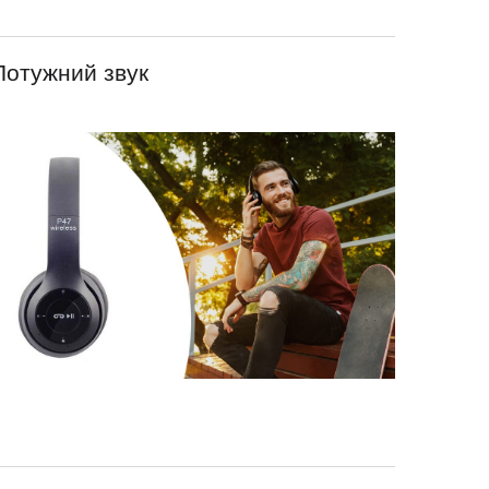
Потужний звук