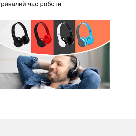
Тривалий час роботи