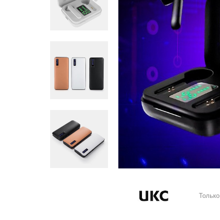
Только