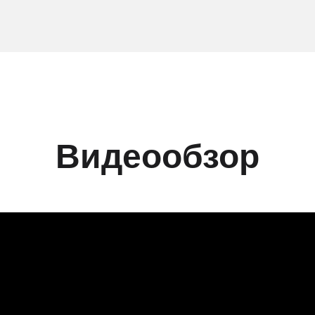
Видеообзор