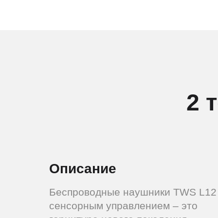
2 
Описание
Беспроводные наушники TWS L12
сенсорным управлением – это