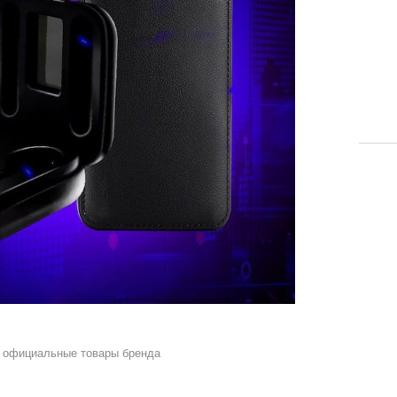
 официальные товары бренда