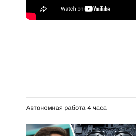
Автономная работа 4 часа