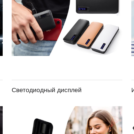
Светодиодный дисплей