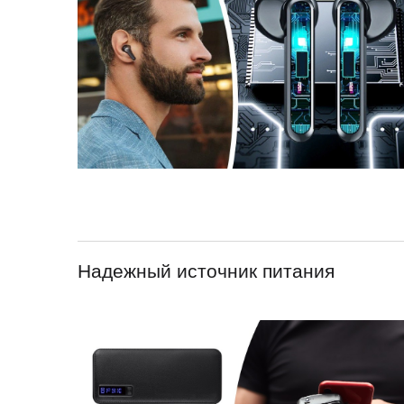
Надежный источник питания