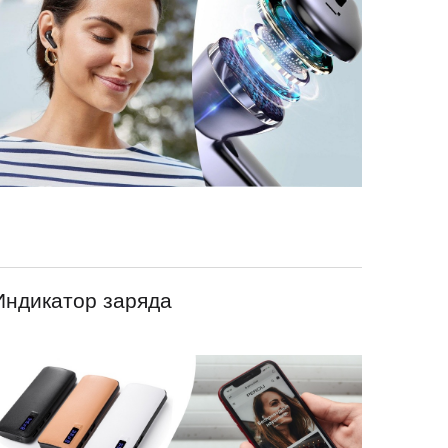
Индикатор заряда