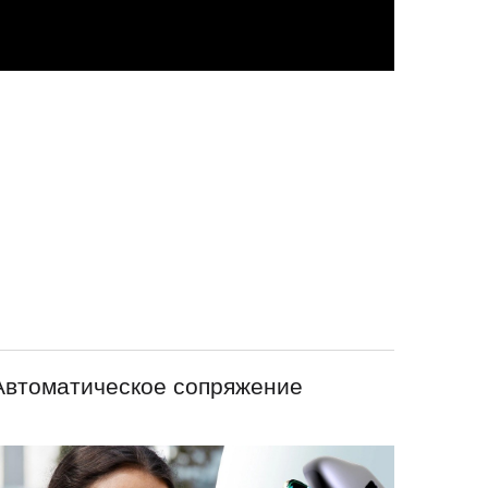
Автоматическое сопряжение