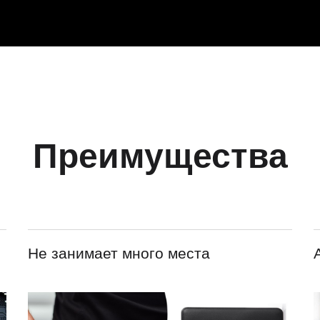
Преимущества
Не занимает много места