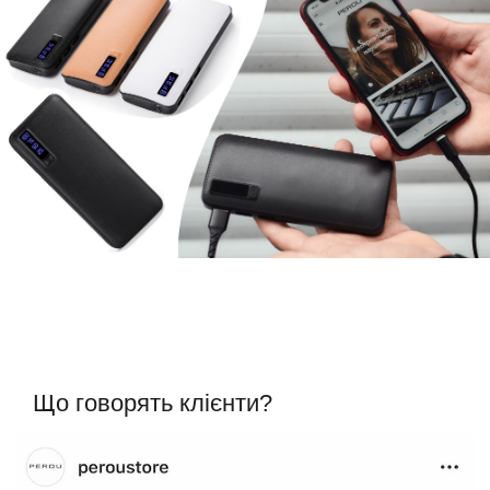
Що говорять клієнти?