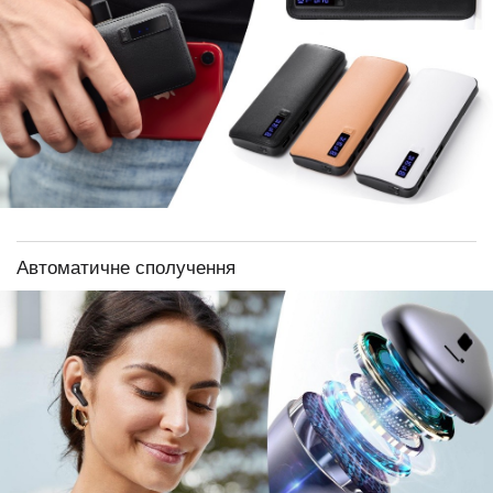
Автоматичне сполучення