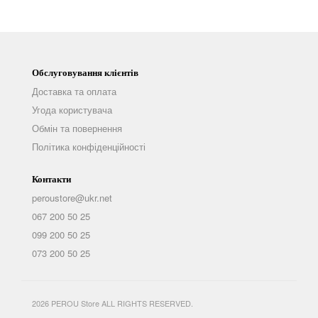
Обслуговування клієнтів
Доставка та оплата
Угода користувача
Обмін та повернення
Політика конфіденційності
Контакти
peroustore@ukr.net
067 200 50 25
099 200 50 25
073 200 50 25
2026 PEROU Store ALL RIGHTS RESERVED.