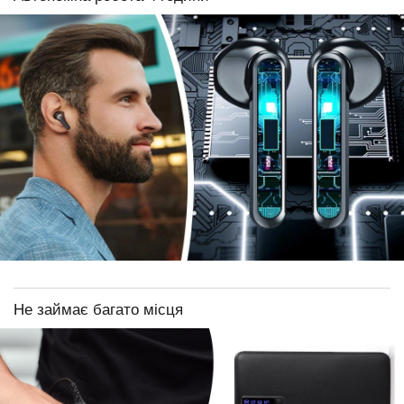
Не займає багато місця