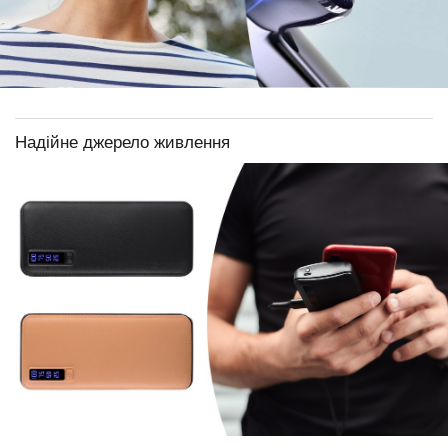
Надійне джерело живлення