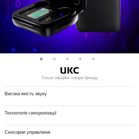
Тільки офіційні товари бренду
Висока якість звуку
Технологія синхронізації
Сенсорне управління