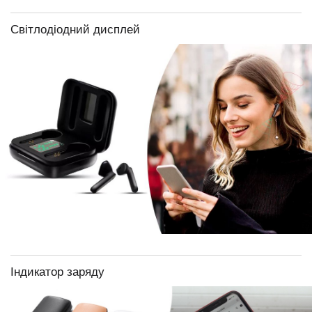
Світлодіодний дисплей
Індикатор заряду