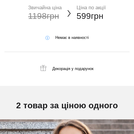
Звичайна ціна
Ціна по акції
1198грн
599грн
Немає в наявності
Декорація
у подарунок
2 товар за ціною одного