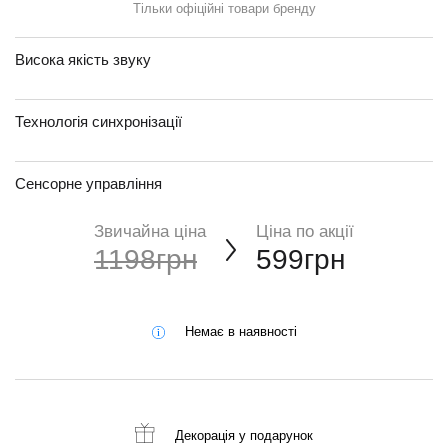
Тільки офіційні товари бренду
Висока якість звуку
Технологія синхронізації
Сенсорне управління
Звичайна ціна
Ціна по акції
1198грн
599грн
Немає в наявності
Декорація
у подарунок