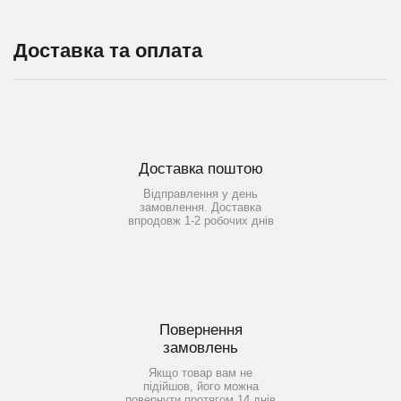
Доставка та оплата
Доставка поштою
Відправлення у день
замовлення. Доставка
впродовж 1-2 робочих днів
Повернення
замовлень
Якщо товар вам не
підійшов, його можна
повернути протягом 14 днів