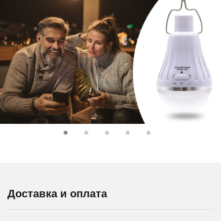
Доставка и оплата