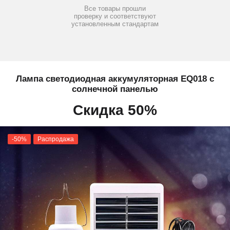
Все товары прошли
проверку и соответствуют
установленным стандартам
Лампа светодиодная аккумуляторная EQ018 с
солнечной панелью
Скидка 50%
-50%
Распродажа