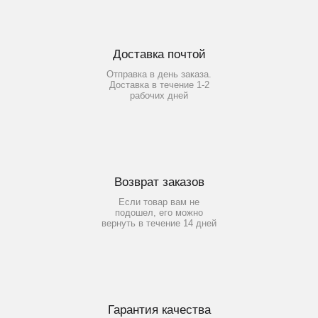
Доставка почтой
Отправка в день заказа.
Доставка в течение 1-2
рабочих дней
Возврат заказов
Если товар вам не
подошел, его можно
вернуть в течение 14 дней
Гарантия качества