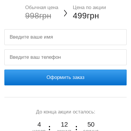
Обычная цена
Цена по акции
998грн
499грн
Оформить заказ
До конца акции осталось:
4
12
48