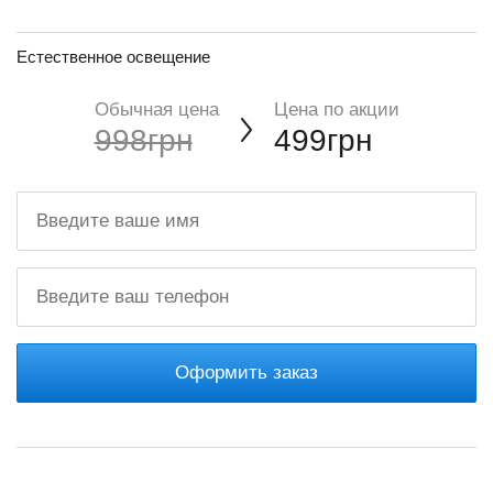
Естественное освещение
Обычная цена
Цена по акции
998грн
499грн
Оформить заказ