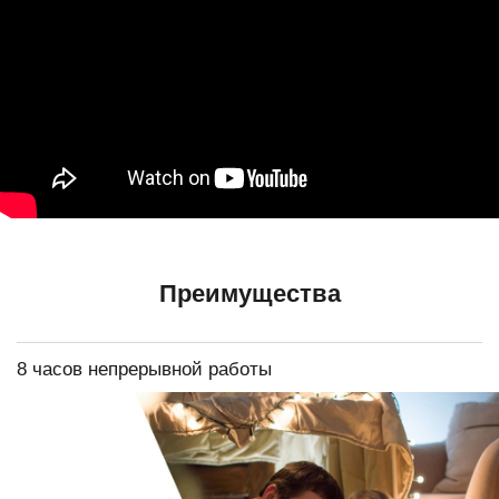
Преимущества
8 часов непрерывной работы