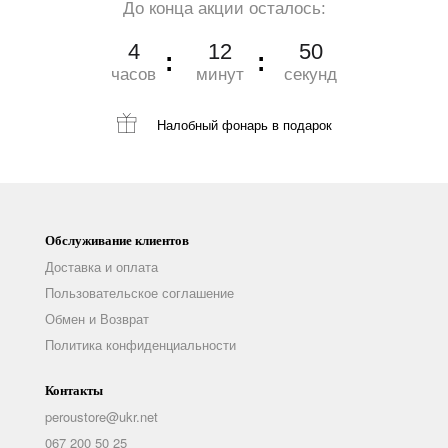
До конца акции осталось:
4
12
48
часов
минут
секунд
Налобный фонарь
в подарок
Обслуживание клиентов
Доставка и оплата
Пользовательское соглашение
Обмен и Возврат
Политика конфиденциальности
Контакты
peroustore@ukr.net
067 200 50 25