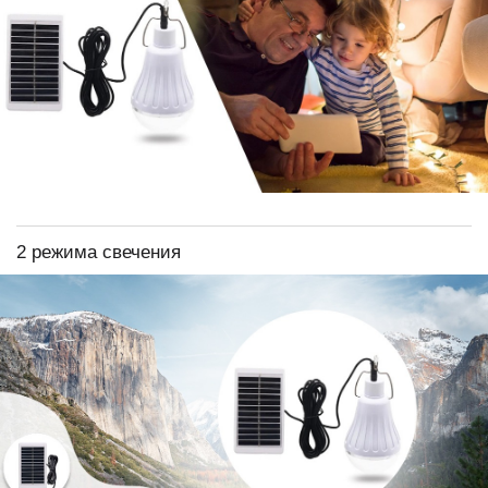
2 режима свечения