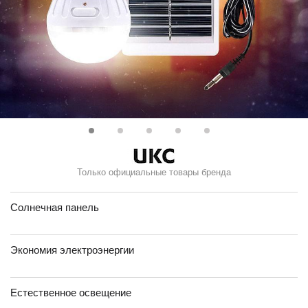
Только официальные товары бренда
Солнечная панель
Экономия электроэнергии
Естественное освещение