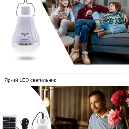
Яркий LED светильник