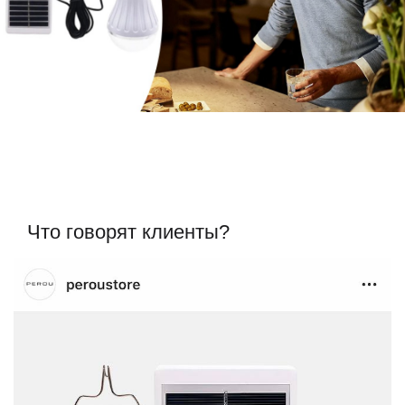
Что говорят клиенты?