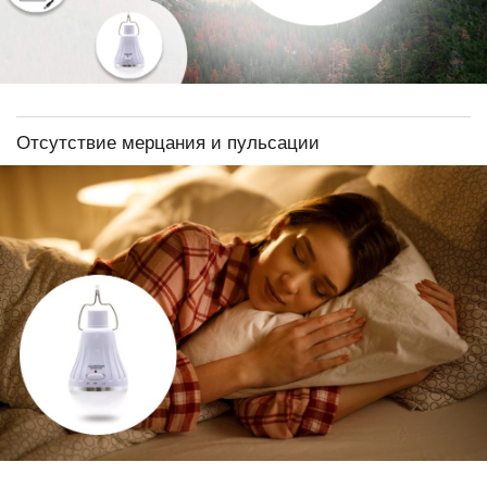
Отсутствие мерцания и пульсации