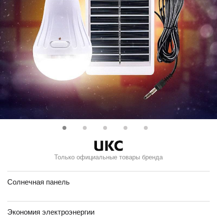
Только официальные товары бренда
Солнечная панель
Экономия электроэнергии