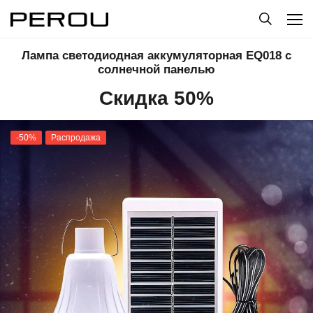
Лампа светодиодная аккумуляторная EQ018 с
солнечной панелью
Скидка 50%
-50%
Распродажа