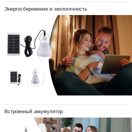
Энергосбережение и экологичность
Встроенный аккумулятор