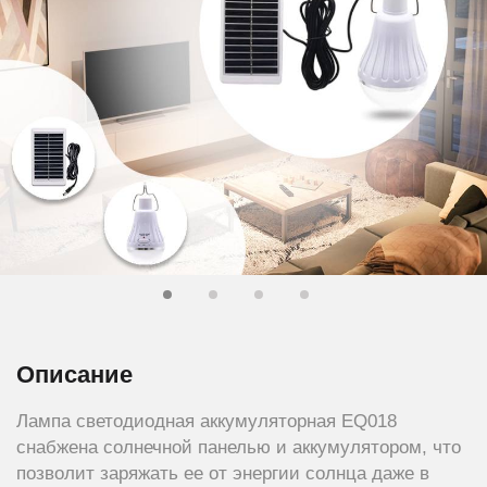
Описание
Лампа светодиодная аккумуляторная EQ018
снабжена солнечной панелью и аккумулятором, что
позволит заряжать ее от энергии солнца даже в