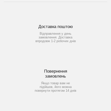
Доставка поштою
Відправлення у день
замовлення. Доставка
впродовж 1-2 робочих днів
Повернення
замовлень
Якщо товар вам не
підійшов, його можна
повернути протягом 14 днів