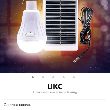
Тільки офіційні товари бренду
Сонячна панель