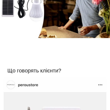
Що говорять клієнти?