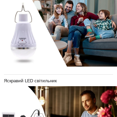
Яскравий LED світильник