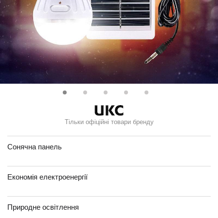
Тільки офіційні товари бренду
Сонячна панель
Економія електроенергії
Природне освітлення