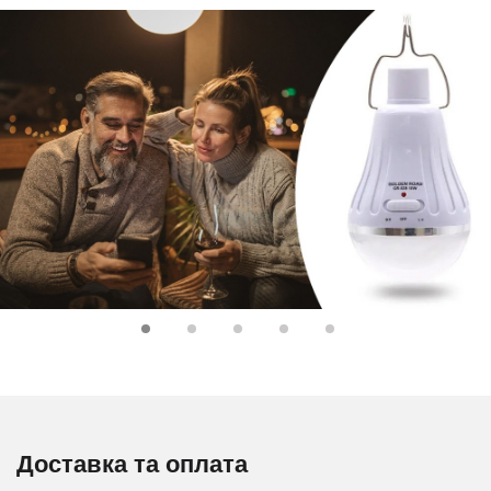
Доставка та оплата