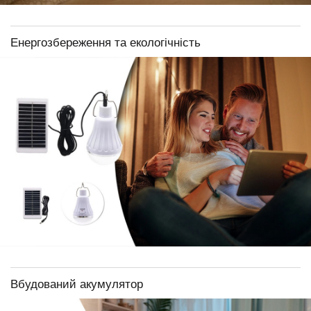
Енергозбереження та екологічність
Вбудований акумулятор