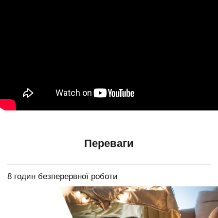
Переваги
8 годин безперервної роботи