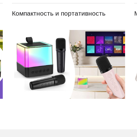
Компактность и портативность