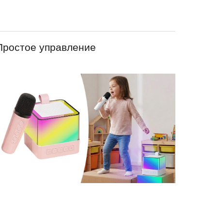
Простое управление