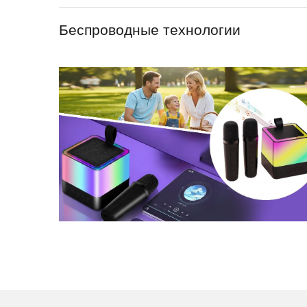
Беспроводные технологии