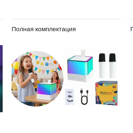
Полная комплектация