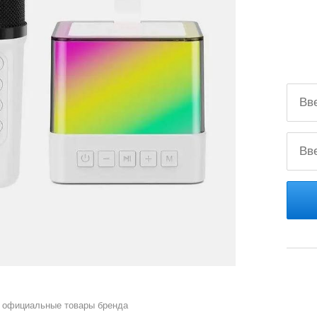
 официальные товары бренда