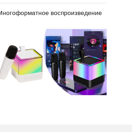
Многоформатное воспроизведение