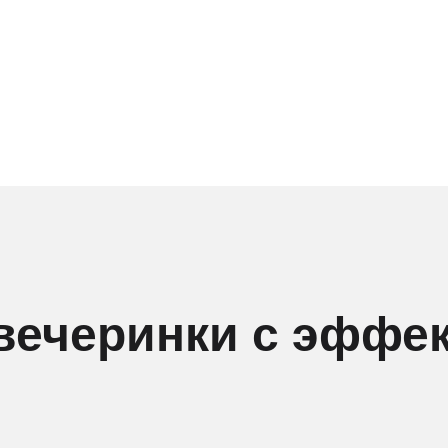
вечеринки с эффе