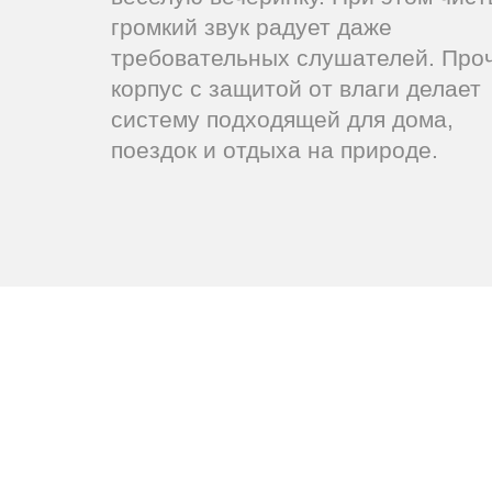
громкий звук радует даже
требовательных слушателей. Про
корпус с защитой от влаги делает
систему подходящей для дома,
поездок и отдыха на природе.