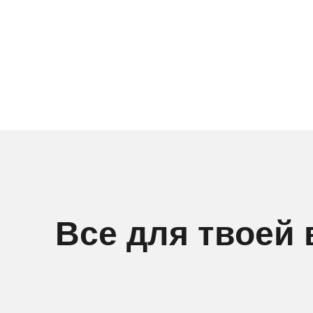
Все для твоей 