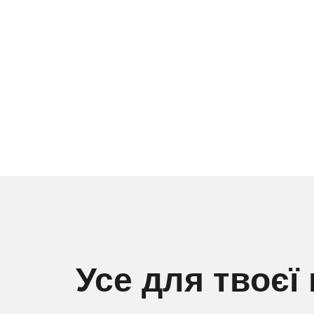
Усе для твоєї