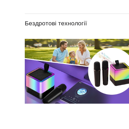
Бездротові технології