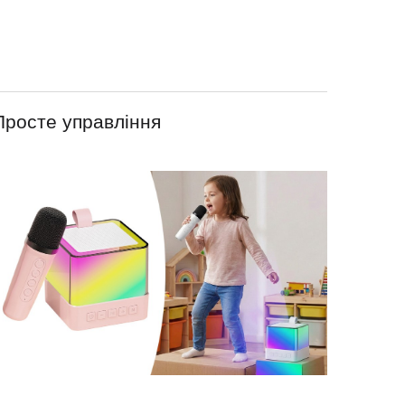
Просте управління