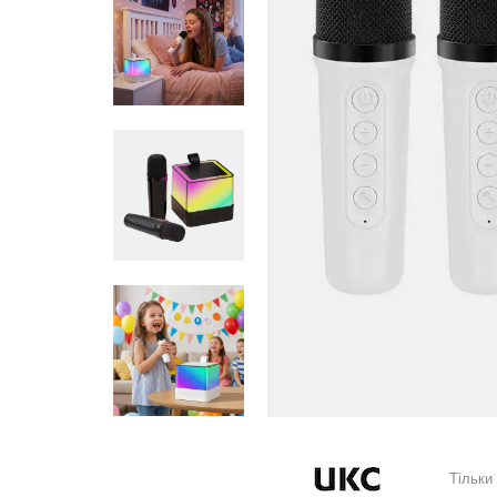
Тільки