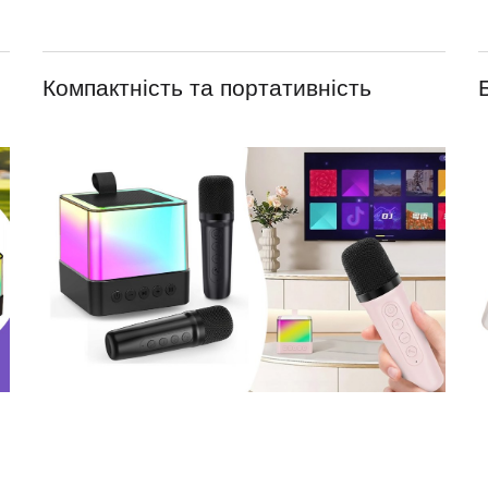
Компактність та портативність