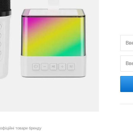
 офіційні товари бренду