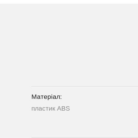
Матеріал:
пластик ABS