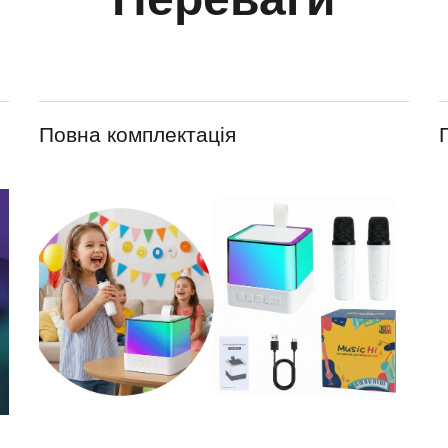
Повна комплектація