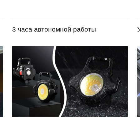
3 часа автономной работы