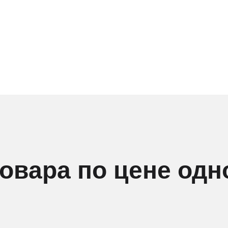
товара по цене одн