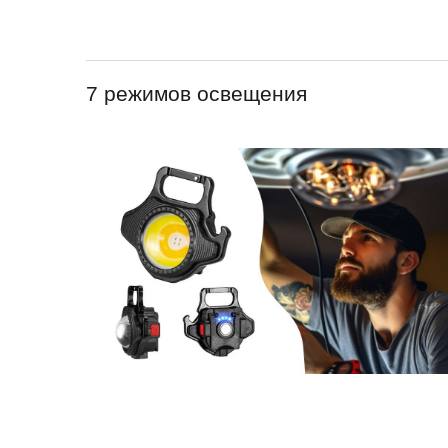
7 режимов освещения