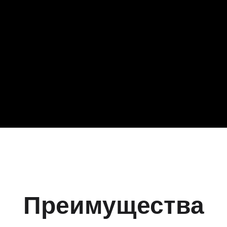
Преимущества