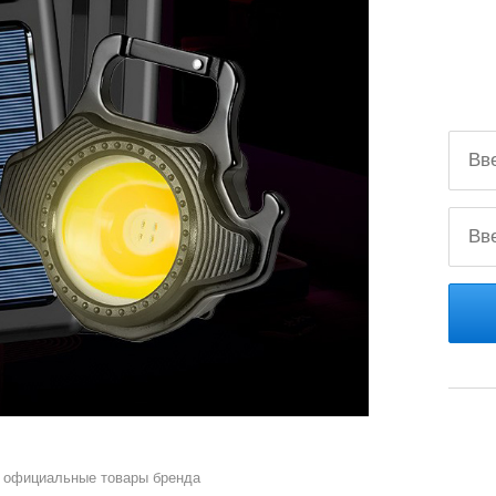
 официальные товары бренда