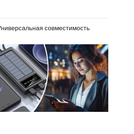
Универсальная совместимость