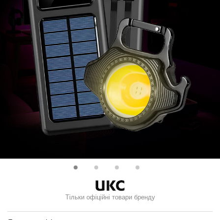
Тільки офіційні товари бренду