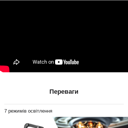
Переваги
7 режимів освітлення