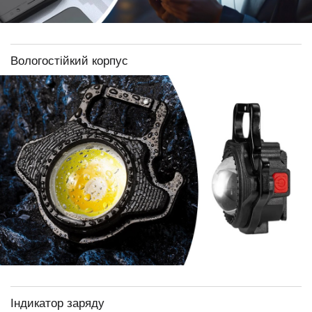
Вологостійкий корпус
Індикатор заряду