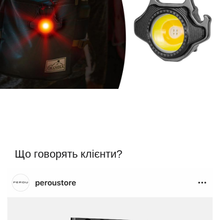
Що говорять клієнти?