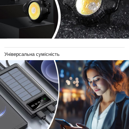
Універсальна сумісність