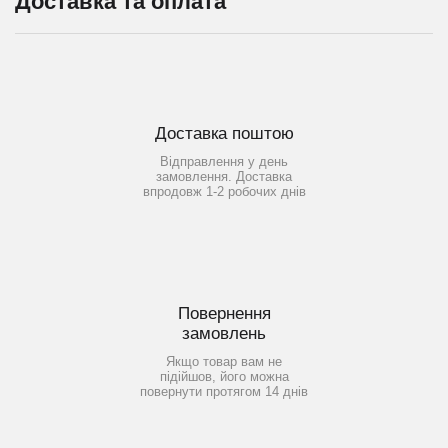
Доставка та оплата
Доставка поштою
Відправлення у день
замовлення. Доставка
впродовж 1-2 робочих днів
Повернення
замовлень
Якщо товар вам не
підійшов, його можна
повернути протягом 14 днів