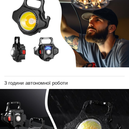
3 години автономної роботи