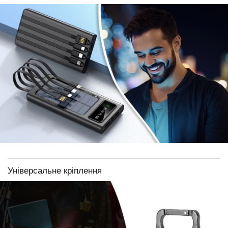
Універсальне кріплення