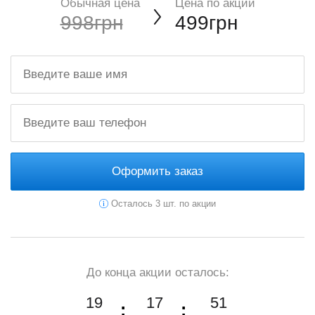
Обычная цена
Цена по акции
998грн
499грн
Оформить заказ
Осталось 3 шт. по акции
До конца акции осталось:
19
17
50