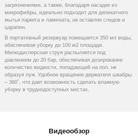
загрязнениями, а также, благодаря насадке из
микрофибры, идеально подходит для деликатного
мытья паркета и ламината, не оставляя следов и
царапин.
В портативный резервуар помещается 350 мл воды,
обеспечивая уборку до 100 м2 площади.
Мелкодисперсная струя распыляется под
давлением до 20 бар, обеспечивая дозирование
количество жидкости, попадающей на пол, не
образуя луж. Удобное вращение держателя швабры
– 360˚, что дает возможность сделать влажную
уборку в труднодоступных местах.
Видеообзор