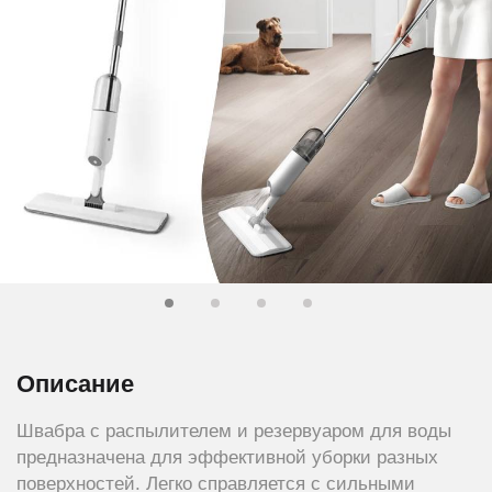
Описание
Швабра с распылителем и резервуаром для воды
предназначена для эффективной уборки разных
поверхностей. Легко справляется с сильными