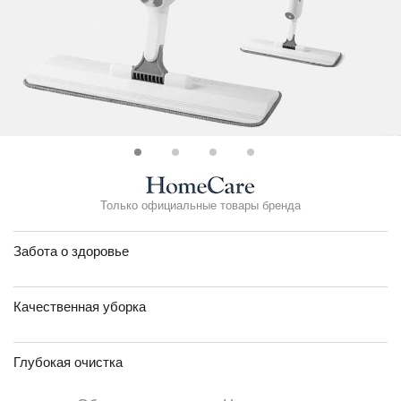
Только официальные товары бренда
Забота о здоровье
Качественная уборка
Глубокая очистка