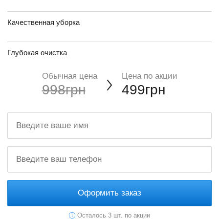
Качественная уборка
Глубокая очистка
Обычная цена
Цена по акции
998грн
499грн
Оформить заказ
Осталось 3 шт. по акции