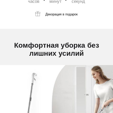
часов
минут
секунд
Декорация
в подарок
Комфортная уборка без
лишних усилий