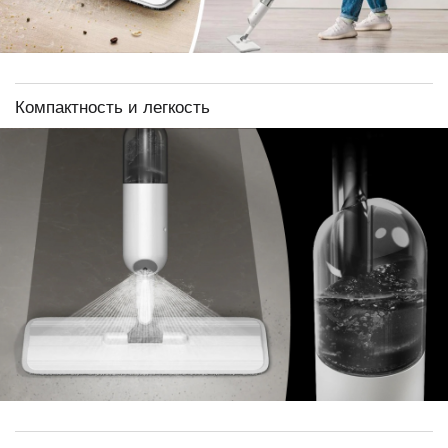
Компактность и легкость