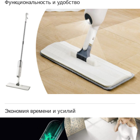
Функциональность и удобство
Экономия времени и усилий