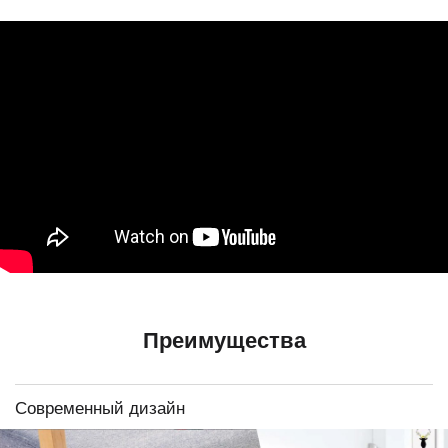
Преимущества
Современный дизайн