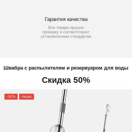
Гарантия качества
Все товары прошли
проверку и соответствуют
установленным стандартам
Швабра с распылителем и резервуаром для воды
Скидка 50%
-50%
Акция