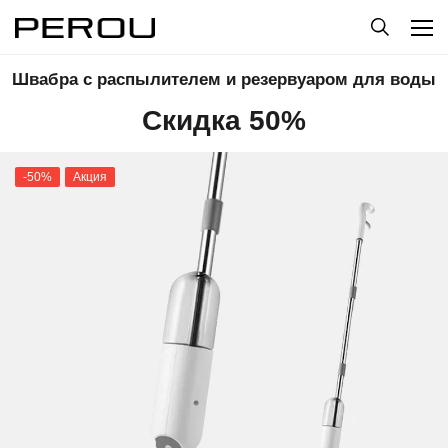
Швабра с распылителем и резервуаром для воды
Скидка 50%
-50%
Акция