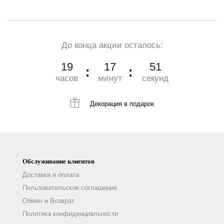
До конца акции осталось:
19
17
50
часов
минут
секунд
Декорация
в подарок
Обслуживание клиентов
Доставка и оплата
Пользовательское соглашение
Обмен и Возврат
Политика конфиденциальности