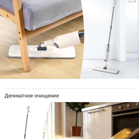
Деликатное очищение