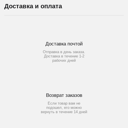
Доставка и оплата
Доставка почтой
Отправка в день заказа.
Доставка в течение 1-2
рабочих дней
Возврат заказов
Если товар вам не
подошел, его можно
вернуть в течение 14 дней