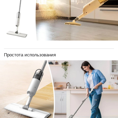
Простота использования