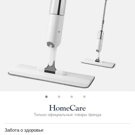
Только официальные товары бренда
Забота о здоровье