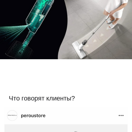
Что говорят клиенты?