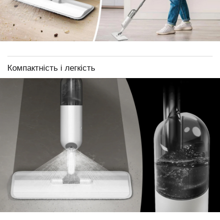
Компактність і легкість