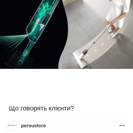
Що говорять клієнти?