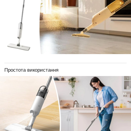
Простота використання