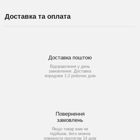
Доставка та оплата
Доставка поштою
Відправлення у день
замовлення. Доставка
впродовж 1-2 робочих днів
Повернення
замовлень
Якщо товар вам не
підійшов, його можна
повернути протягом 14 днів