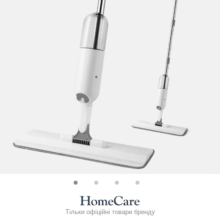
Тільки офіційні товари бренду