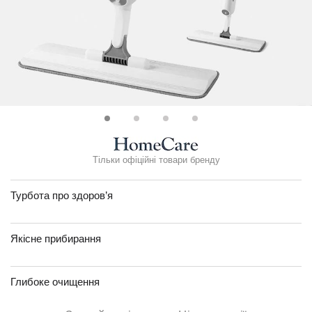
Тільки офіційні товари бренду
Турбота про здоров’я
Якісне прибирання
Глибоке очищення