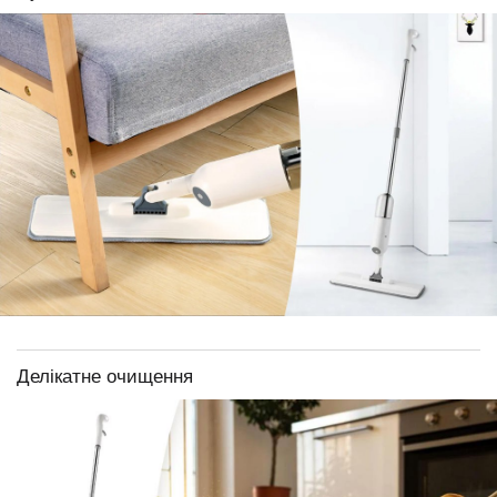
Делікатне очищення