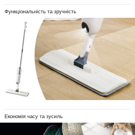
Функціональність та зручність
Економія часу та зусиль