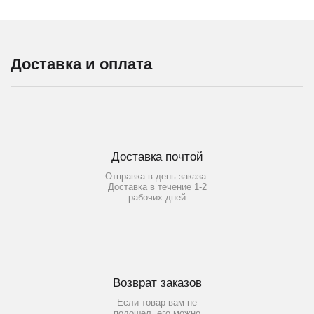
Доставка и оплата
Доставка почтой
Отправка в день заказа.
Доставка в течение 1-2
рабочих дней
Возврат заказов
Если товар вам не
подошел, его можно