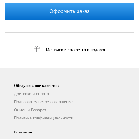
Оформить заказ
Мешочек и салфетка
в подарок
Обслуживание клиентов
Доставка и оплата
Пользовательское соглашение
Обмен и Возврат
Политика конфиденциальности
Контакты