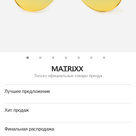
Только официальные товары бренда
Лучшее предложение
Хит продаж
Финальная распродажа