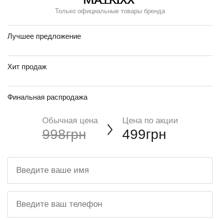
Только официальные товары бренда
Лучшее предложение
Хит продаж
Финальная распродажа
Обычная цена
Цена по акции
998грн
499грн