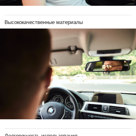
Высококачественные материалы
Долговечность использования