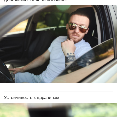
Устойчивость к царапинам