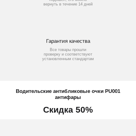
вернуть в течение 14 дней
Гарантия качества
Все товары прошли
проверку и соответствуют
установленным стандартам
Водительские антибликовые очки PU001
антифары
Скидка 50%