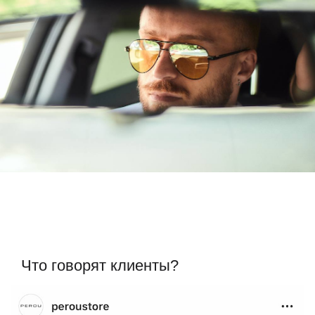
Что говорят клиенты?