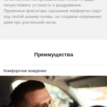
почувствовать усталость и раздражение.
Пружинные фиксаторы заушников комфортно сядут
под любой размер головы, не создавая напряжения
даже при длительной носке.
Преимущества
Комфортное вождение