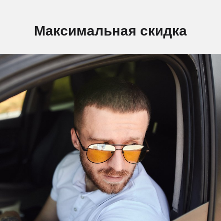
Максимальная скидка