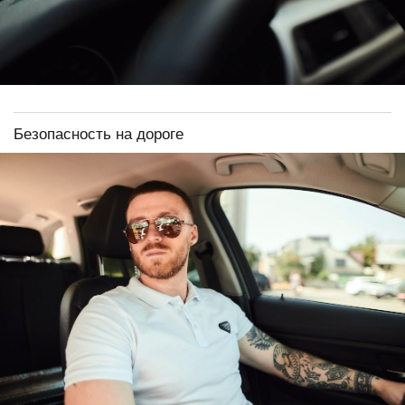
Безопасность на дороге