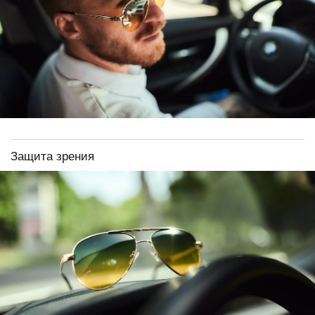
Защита зрения