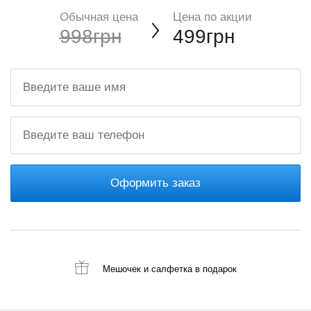
Обычная цена
Цена по акции
998грн
499грн
Оформить заказ
Мешочек и салфетка
в подарок