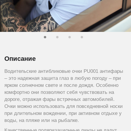
Описание
Водительские антибликовые очки PU001 антифары
– это надежная защита глаз в любую погоду – при
ярком солнечном свете и после дождя. Особенно
комфортно они позволяют себя чувствовать на
дороге, отражая фары встречных автомобилей.
Очки можно использовать для повседневной носки
при длительном вождении, при активном отдыхе у
воды, на пляже или на рыбалке.
Качественные поляризационные линзы не дадут