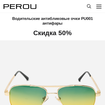
Водительские антибликовые очки PU001
антифары
Скидка 50%