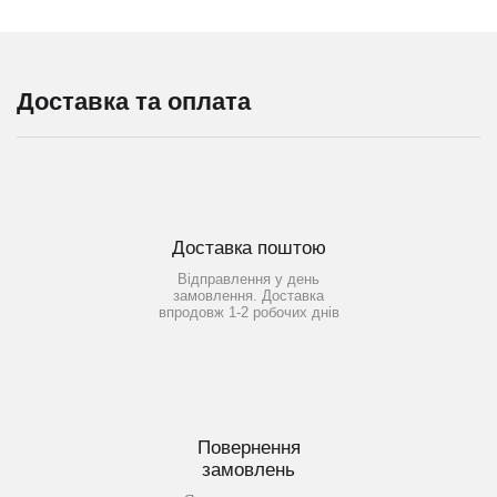
Доставка та оплата
Доставка поштою
Відправлення у день
замовлення. Доставка
впродовж 1-2 робочих днів
Повернення
замовлень