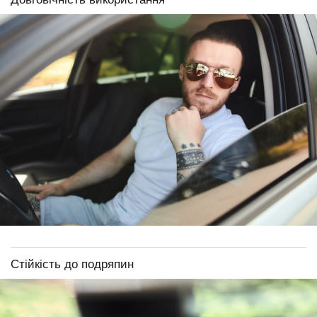
Стійкість до подряпин