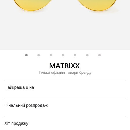
Тільки офіційні товари бренду
Найкраща ціна
Фінальний розпродаж
Хіт продажу