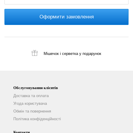
Оформити замовлення
Мішечок і серветка
у подарунок
Обслуговування клієнтів
Доставка та оплата
Угода користувача
Обмін та повернення
Політика конфіденційності
Контакти