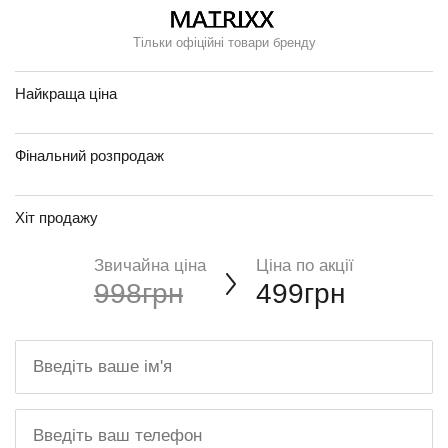
Тільки офіційні товари бренду
Найкраща ціна
Фінальний розпродаж
Хіт продажу
Звичайна ціна
Ціна по акції
998грн
499грн