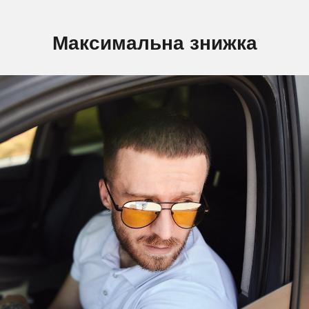
Максимальна знижка