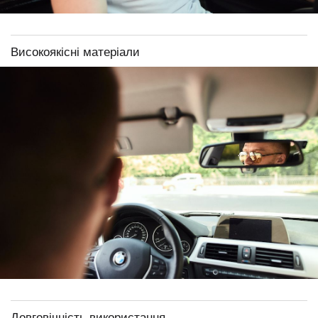
Високоякісні матеріали
Довговічність використання