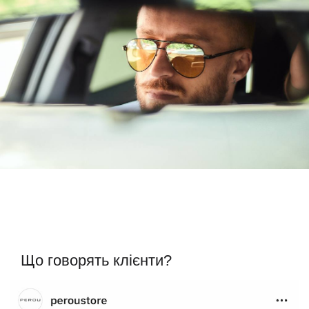
Що говорять клієнти?