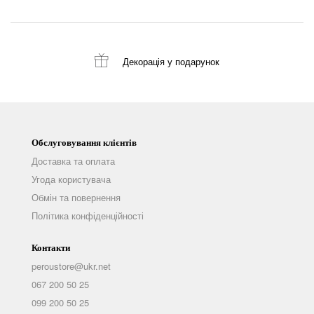
Декорація
у подарунок
Обслуговування клієнтів
Доставка та оплата
Угода користувача
Обмін та повернення
Політика конфіденційності
Контакти
peroustore@ukr.net
067 200 50 25
099 200 50 25