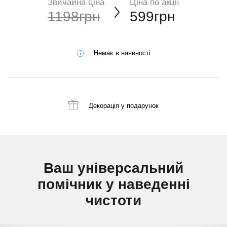
Звичайна ціна
Ціна по акції
1198грн
599грн
Немає в наявності
Декорація
у подарунок
Ваш універсальний
помічник у наведенні
чистоти