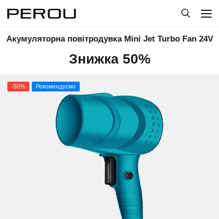
Акумуляторна повітродувка Mini Jet Turbo Fan 24V
Знижка 50%
-50%
Рекомендуємо