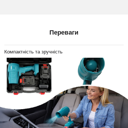
Переваги
Компактність та зручність