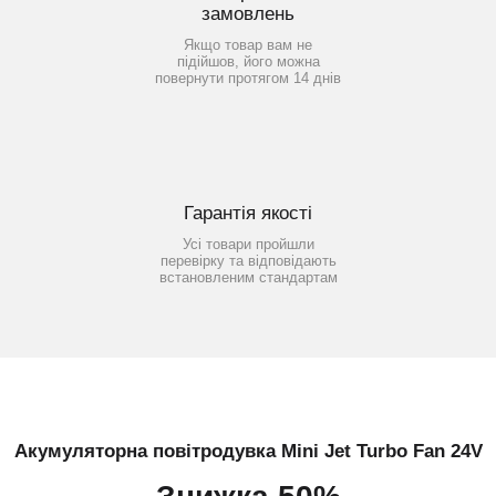
замовлень
Якщо товар вам не
підійшов, його можна
повернути протягом 14 днів
Гарантія якості
Усі товари пройшли
перевірку та відповідають
встановленим стандартам
Акумуляторна повітродувка Mini Jet Turbo Fan 24V