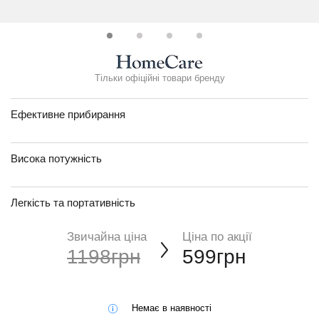
Тільки офіційні товари бренду
Ефективне прибирання
Висока потужність
Легкість та портативність
Звичайна ціна
Ціна по акції
1198грн
599грн
Немає в наявності