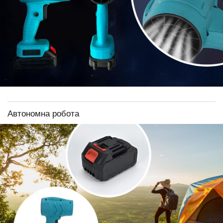
Автономна робота