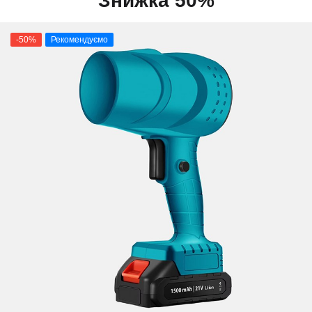
Знижка 50%
-50%
Рекомендуємо