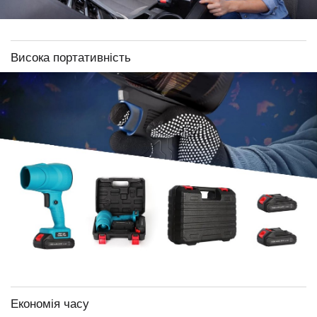
Висока портативність
Економія часу