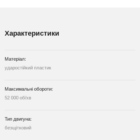
Характеристики
Матеріал:
ударостійкий пластик
Максимальні обороти:
52 000 об/хв
Тип двигуна:
безщітковий