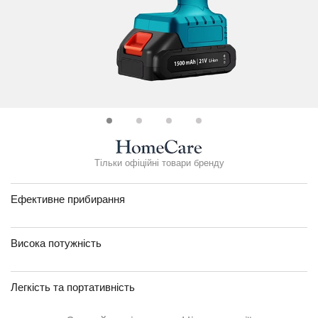
Тільки офіційні товари бренду
Ефективне прибирання
Висока потужність
Легкість та портативність