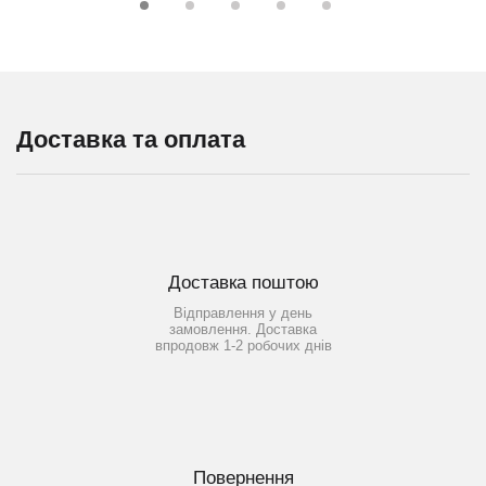
Доставка та оплата
Доставка поштою
Відправлення у день
замовлення. Доставка
впродовж 1-2 робочих днів
Повернення