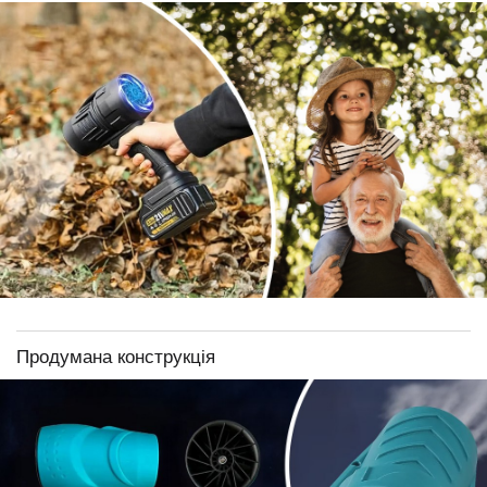
Продумана конструкція