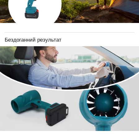
Бездоганний результат