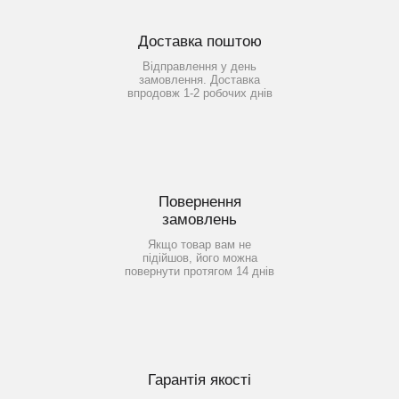
Доставка поштою
Відправлення у день
замовлення. Доставка
впродовж 1-2 робочих днів
Повернення
замовлень
Якщо товар вам не
підійшов, його можна
повернути протягом 14 днів
Гарантія якості