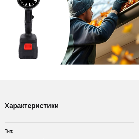
Характеристики
Тип: