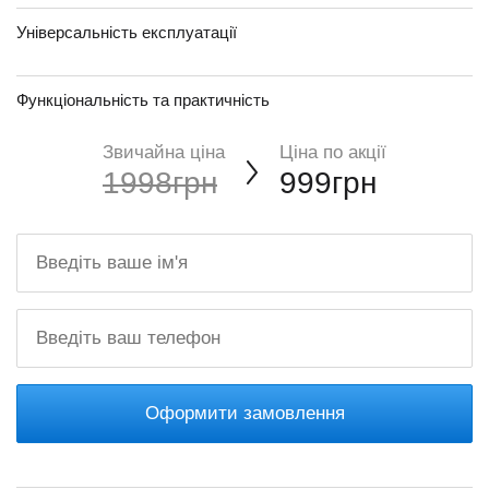
Універсальність експлуатації
Функціональність та практичність
Звичайна ціна
Ціна по акції
1998грн
999грн
Оформити замовлення