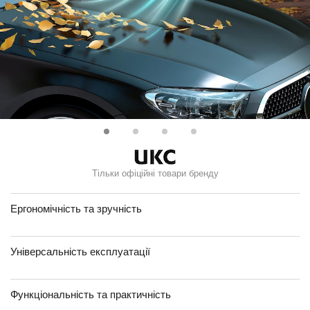
Тільки офіційні товари бренду
Ергономічність та зручність
Універсальність експлуатації
Функціональність та практичність