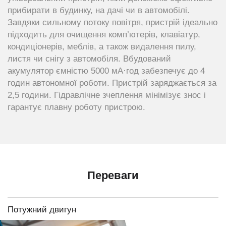
прибирати в будинку, на дачі чи в автомобілі.
Завдяки сильному потоку повітря, пристрій ідеально
підходить для очищення комп’ютерів, клавіатур,
кондиціонерів, меблів, а також видалення пилу,
листя чи снігу з автомобіля. Вбудований
акумулятор ємністю 5000 мА·год забезпечує до 4
годин автономної роботи. Пристрій заряджається за
2,5 години. Гідравлічне зчеплення мінімізує знос і
гарантує плавну роботу пристрою.
Переваги
Потужний двигун