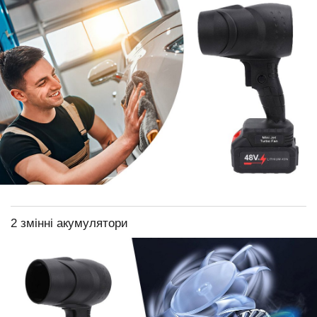
2 змінні акумулятори