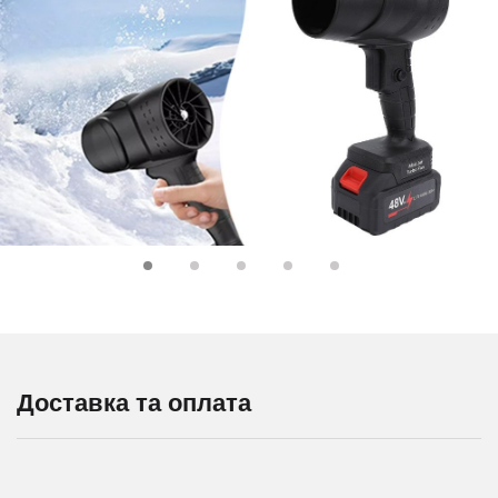
Доставка та оплата