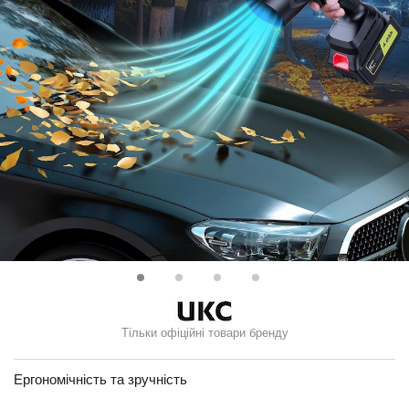
Тільки офіційні товари бренду
Ергономічність та зручність