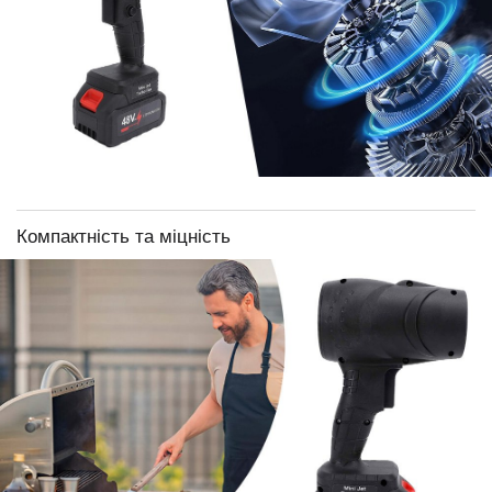
Компактність та міцність