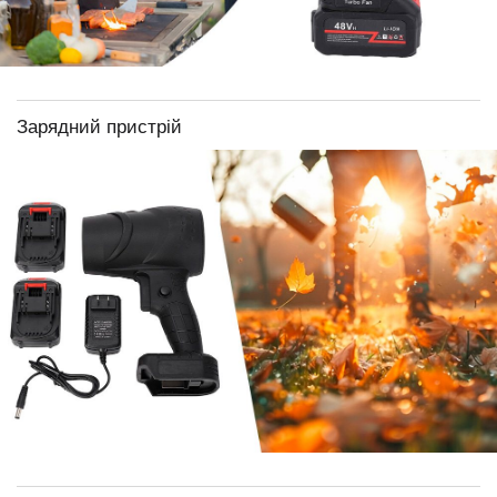
Зарядний пристрій