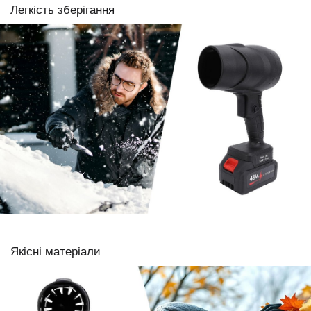
Легкість зберігання
Якісні матеріали