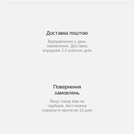
Доставка поштою
Відправлення у день
замовлення. Доставка
впродовж 1-2 робочих днів
Повернення
замовлень
Якщо товар вам не
підійшов, його можна
повернути протягом 14 днів