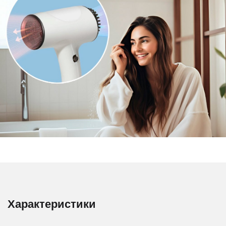
Характеристики