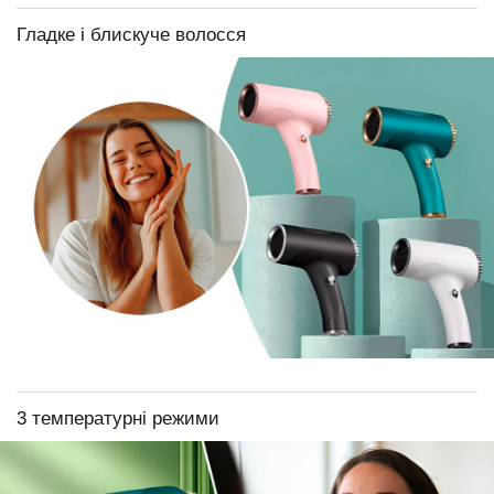
Гладке і блискуче волосся
3 температурні режими