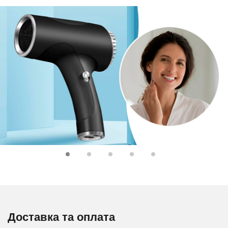
Доставка та оплата