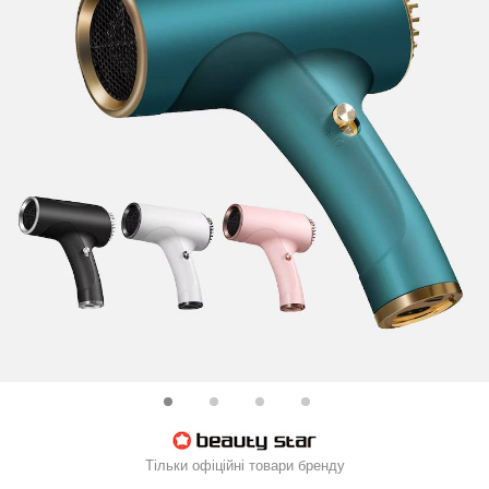
Тільки офіційні товари бренду