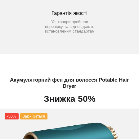
Гарантія якості
Усі товари пройшли
перевірку та відповідають
встановленим стандартам
Акумуляторний фен для волосся Potable Hair
Dryer
Знижка 50%
-50%
Закінчується