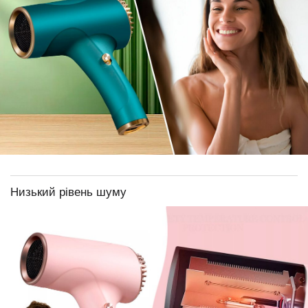
Низький рівень шуму