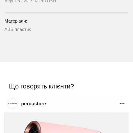
мережа 220 В, Micro USB
Матеріали:
ABS пластик
Що говорять клієнти?