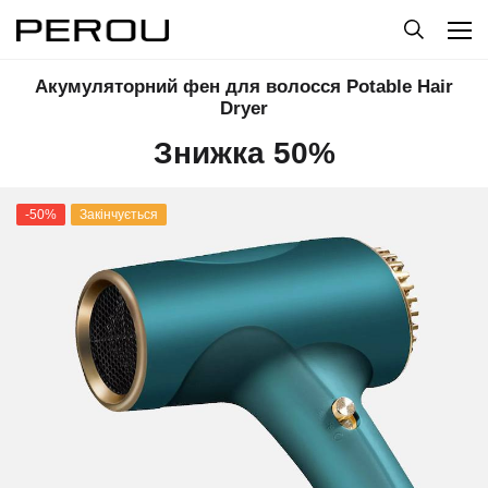
Акумуляторний фен для волосся Potable Hair
Dryer
Знижка 50%
-50%
Закінчується