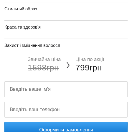
Стильний образ
Краса та здоров'я
Захист і зміцнення волосся
Звичайна ціна
Ціна по акції
1598грн
799грн
Оформити замовлення