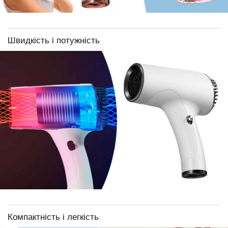
Швидкість і потужність
Компактність і легкість