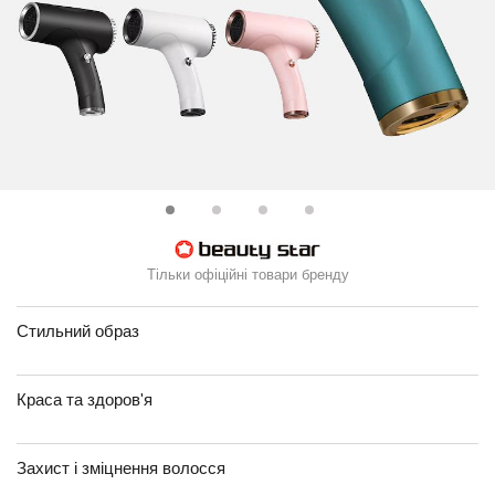
Тільки офіційні товари бренду
Стильний образ
Краса та здоров'я
Захист і зміцнення волосся