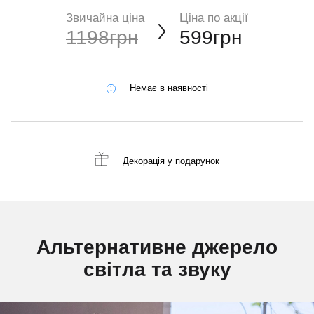
Звичайна ціна
Ціна по акції
1198грн
599грн
Немає в наявності
Декорація
у подарунок
Альтернативне джерело
світла та звуку