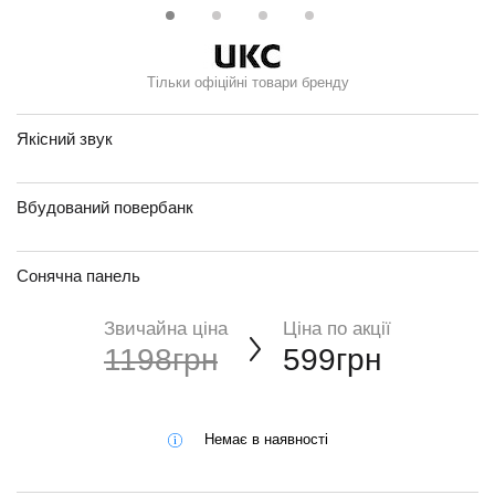
Тільки офіційні товари бренду
Якісний звук
Вбудований повербанк
Сонячна панель
Звичайна ціна
Ціна по акції
1198грн
599грн
Немає в наявності