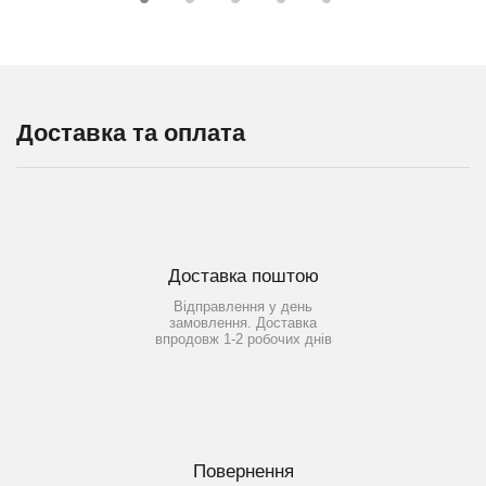
Доставка та оплата
Доставка поштою
Відправлення у день
замовлення. Доставка
впродовж 1-2 робочих днів
Повернення