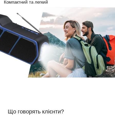
Компактний та легкий
Що говорять клієнти?