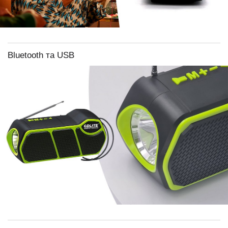
Bluetooth та USB