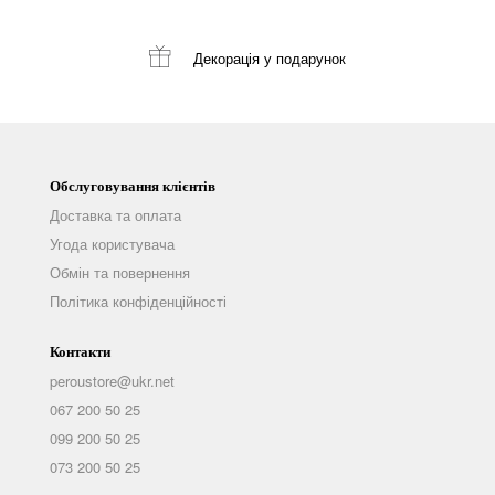
Декорація
у подарунок
Обслуговування клієнтів
Доставка та оплата
Угода користувача
Обмін та повернення
Політика конфіденційності
Контакти
peroustore@ukr.net
067 200 50 25
099 200 50 25
073 200 50 25