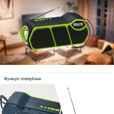
Функція повербанк