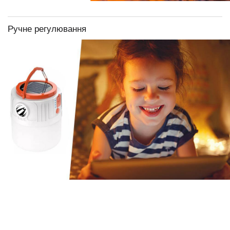
Ручне регулювання