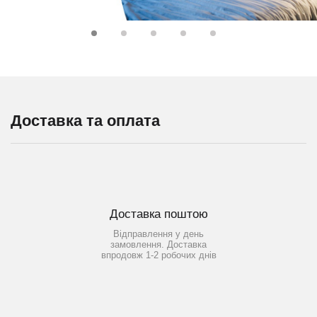
Доставка та оплата
Доставка поштою
Відправлення у день
замовлення. Доставка
впродовж 1-2 робочих днів