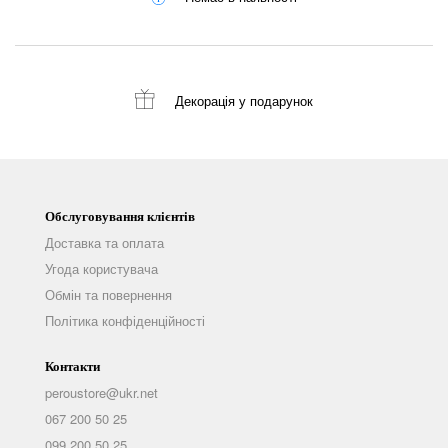
Декорація
у подарунок
Обслуговування клієнтів
Доставка та оплата
Угода користувача
Обмін та повернення
Політика конфіденційності
Контакти
peroustore@ukr.net
067 200 50 25
099 200 50 25