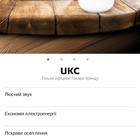
Тільки офіційні товари бренду
Якісний звук
Економія електроенергії
Яскраве освітлення