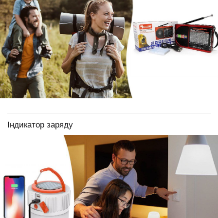
Індикатор заряду