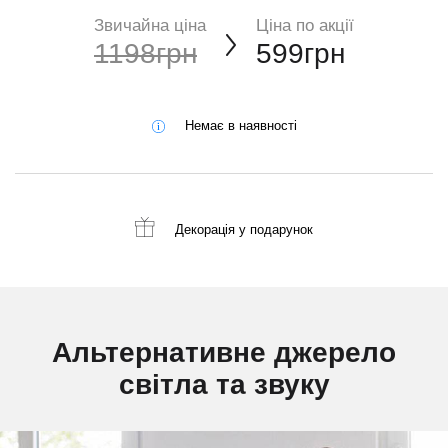
Звичайна ціна
Ціна по акції
1198грн
599грн
Немає в наявності
Декорація
у подарунок
Альтернативне джерело
світла та звуку