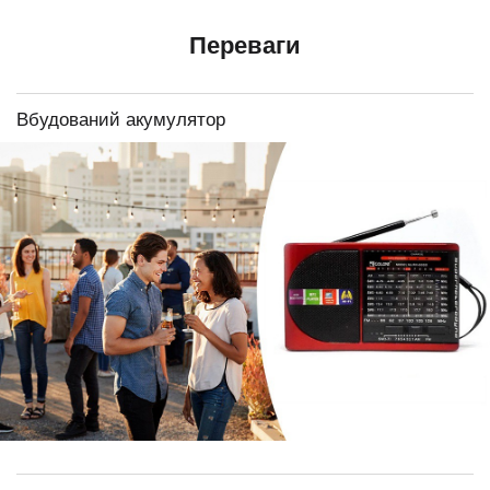
Переваги
Вбудований акумулятор