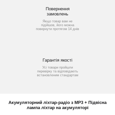
Повернення
замовлень
Якщо товар вам не
підійшов, його можна
повернути протягом 14 днів
Гарантія якості
Усі товари пройшли
перевірку та відповідають
встановленим стандартам
Акумуляторний ліхтар-радіо з MP3 + Підвісна
лампа ліхтар на акумуляторі