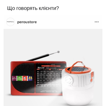
Що говорять клієнти?