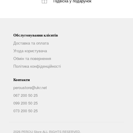
Підвіска
у подарунок
Обслуговування клієнтів
Доставка та оплата
Угода користувача
Обмін та повернення
Політика конфіденційності
Контакти
peroustore@ukr.net
067 200 50 25
099 200 50 25
073 200 50 25
2026 PEROU Store ALL RIGHTS RESERVED.