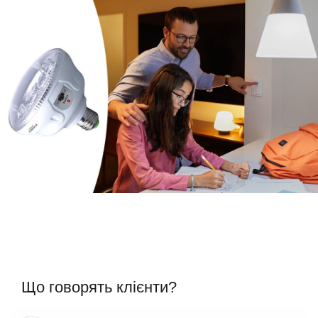
Що говорять клієнти?