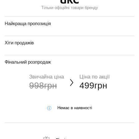
Тільки офіційні товари бренду
Найкраща пропозиція
Хіти продажів
Фінальний розпродаж
Звичайна ціна
Ціна по акції
998грн
499грн
Немає в наявності