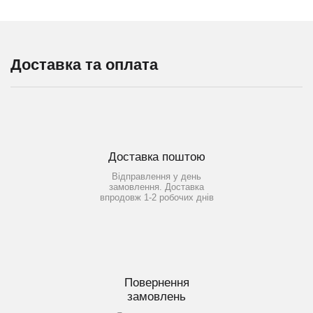
Доставка та оплата
Доставка поштою
Відправлення у день
замовлення. Доставка
впродовж 1-2 робочих днів
Повернення
замовлень