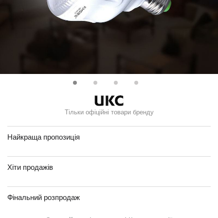
Тільки офіційні товари бренду
Найкраща пропозиція
Хіти продажів
Фінальний розпродаж