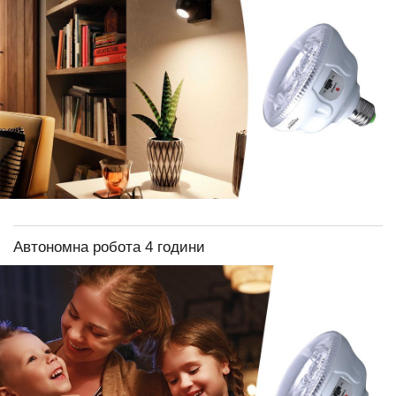
Автономна робота 4 години