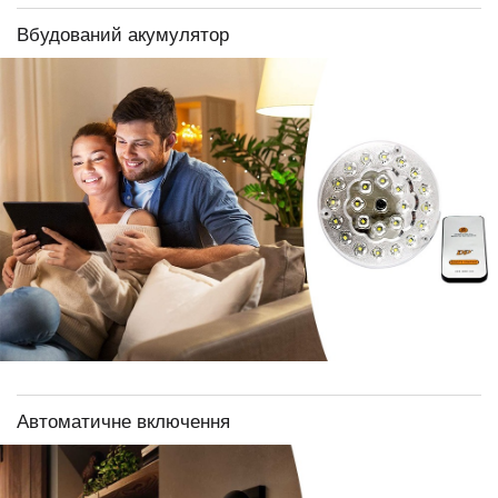
Вбудований акумулятор
Автоматичне включення