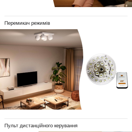
Перемикач режимів
Пульт дистанційного керування