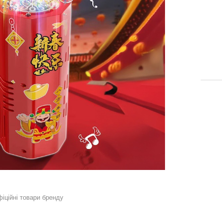
фіційні товари бренду