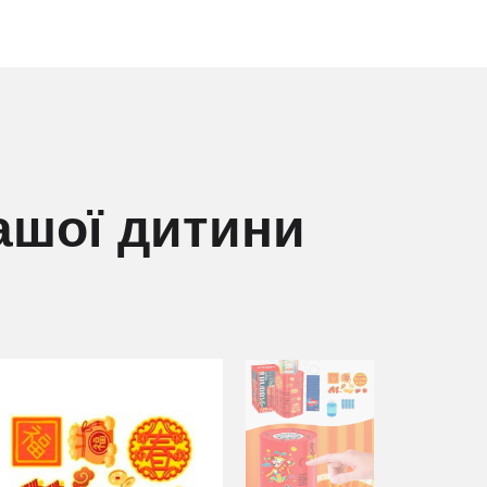
ашої дитини