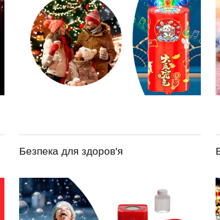
Безпека для здоров'я