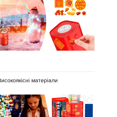
Високоякісні матеріали