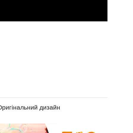
Оригінальний дизайн