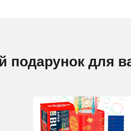
 подарунок для в