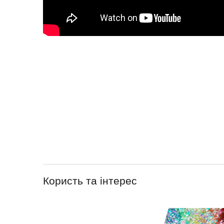
Користь та інтерес