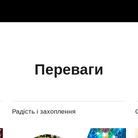
Переваги
Радість і захоплення