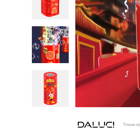
Тільки о