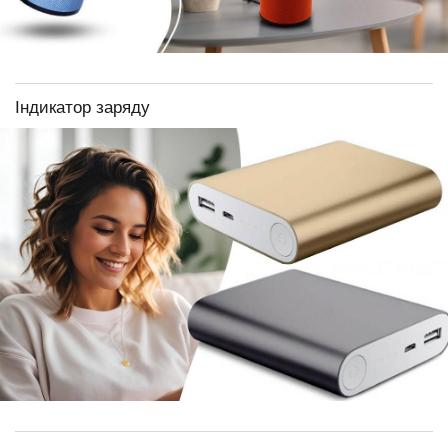
Індикатор заряду