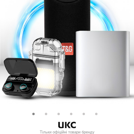
Тільки офіційні товари бренду