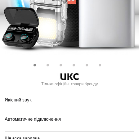
Тільки офіційні товари бренду
Якісний звук
Автоматичне підключення
Швидка зарядка