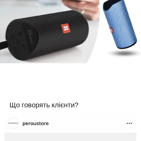
Що говорять клієнти?