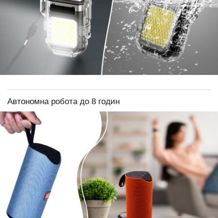
Автономна робота до 8 годин