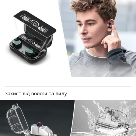
Захист від вологи та пилу