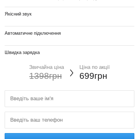
Якісний звук
Автоматичне підключення
Швидка зарядка
Звичайна ціна
Ціна по акції
1398грн
699грн