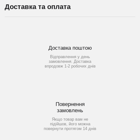
Доставка та оплата
Доставка поштою
Відправлення у день
замовлення. Доставка
впродовж 1-2 робочих днів
Повернення
замовлень
Якщо товар вам не
підійшов, його можна
повернути протягом 14 днів