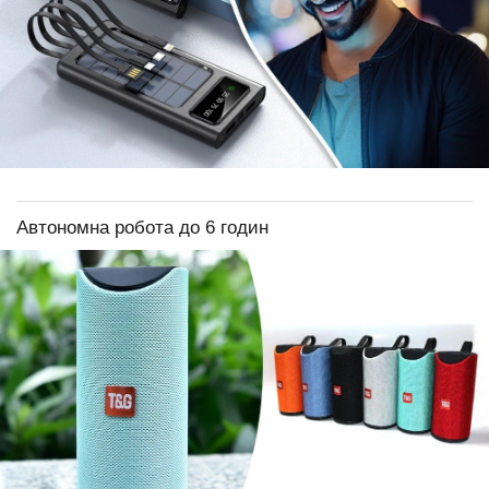
Автономна робота до 6 годин