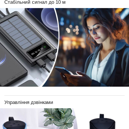
Стабільний сигнал до 10 м
Управління дзвінками