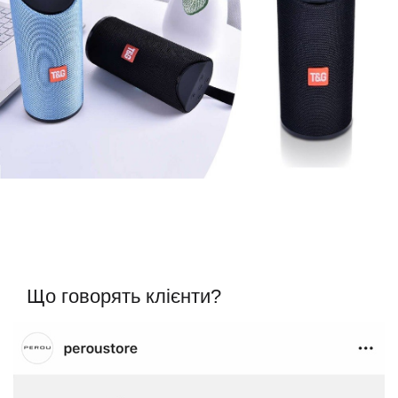
Що говорять клієнти?