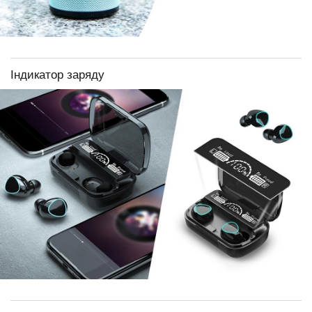
Індикатор заряду