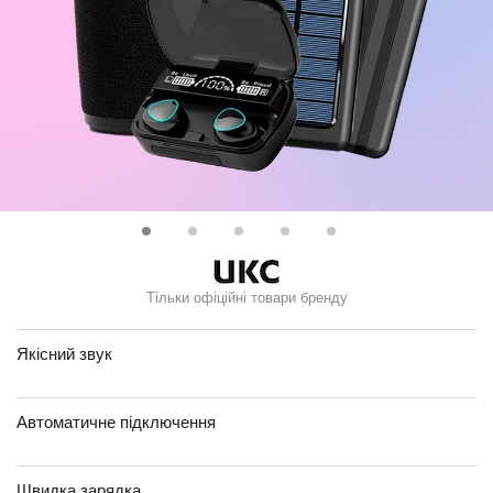
Тільки офіційні товари бренду
Якісний звук
Автоматичне підключення
Швидка зарядка