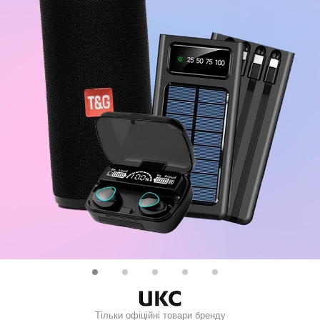
Тільки офіційні товари бренду