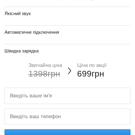
Якісний звук
Автоматичне підключення
Швидка зарядка
Звичайна ціна
Ціна по акції
1398грн
699грн