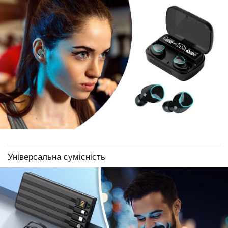
Універсальна сумісність