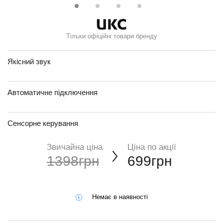
Тільки офіційні товари бренду
Якісний звук
Автоматичне підключення
Сенсорне керування
Звичайна ціна
Ціна по акції
1398грн
699грн
Немає в наявності