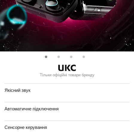
Тільки офіційні товари бренду
Якісний звук
Автоматичне підключення
Сенсорне керування