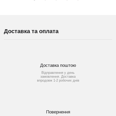
Доставка та оплата
Доставка поштою
Відправлення у день
замовлення. Доставка
впродовж 1-2 робочих днів
Повернення