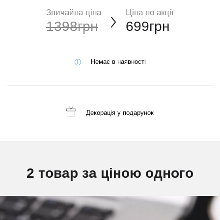
Звичайна ціна
Ціна по акції
1398грн
699грн
Немає в наявності
Декорація
у подарунок
2 товар за ціною одного