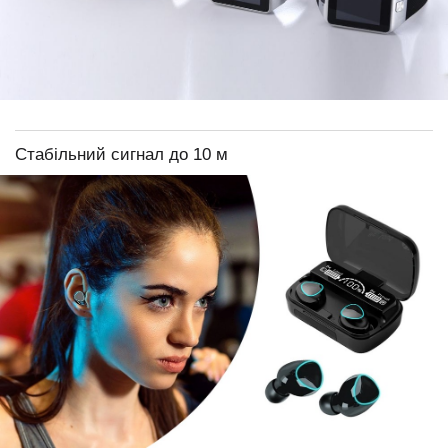
Стабільний сигнал до 10 м