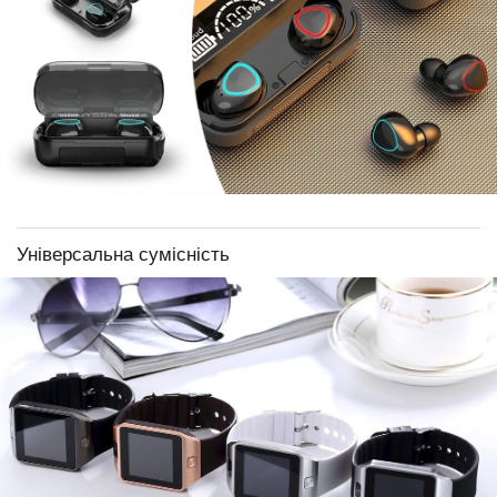
Універсальна сумісність