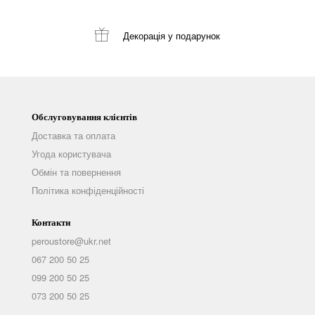
Декорація
у подарунок
Обслуговування клієнтів
Доставка та оплата
Угода користувача
Обмін та повернення
Політика конфіденційності
Контакти
peroustore@ukr.net
067 200 50 25
099 200 50 25
073 200 50 25