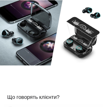
Що говорять клієнти?