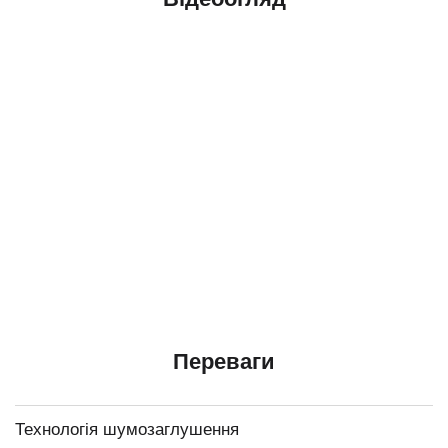
Переваги
Технологія шумозаглушення