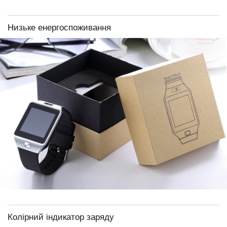
Низьке енергоспоживання
Колірний індикатор заряду