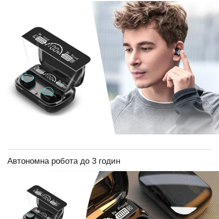
Автономна робота до 3 годин