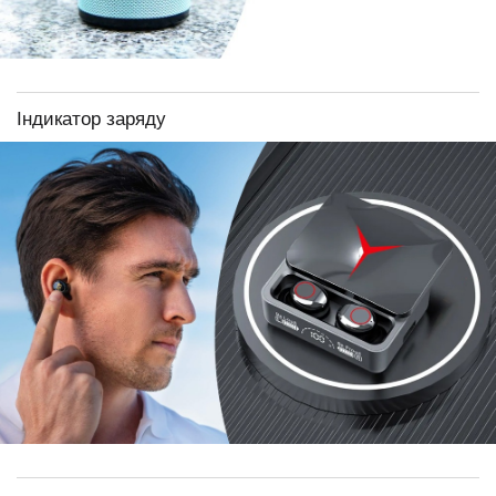
Індикатор заряду