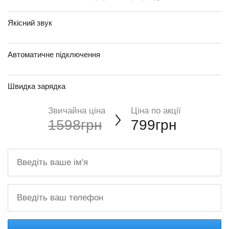
Якісний звук
Автоматичне підключення
Швидка зарядка
Звичайна ціна
Ціна по акції
1598грн
799грн