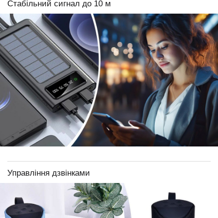
Стабільний сигнал до 10 м
Управління дзвінками