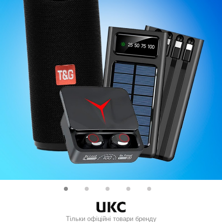
Тільки офіційні товари бренду