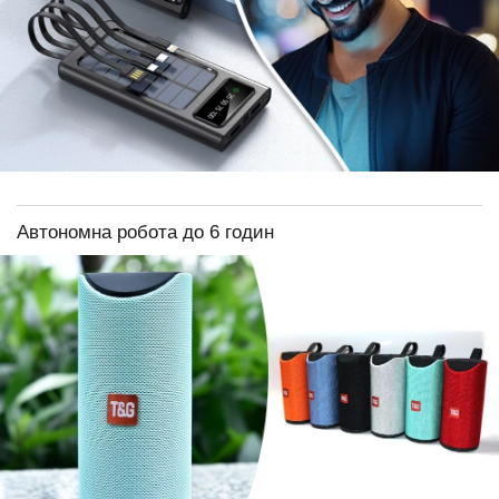
Автономна робота до 6 годин