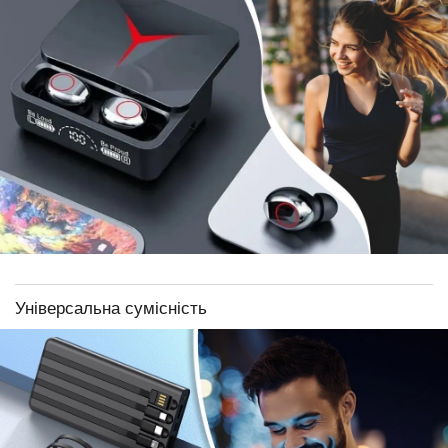
Універсальна сумісність