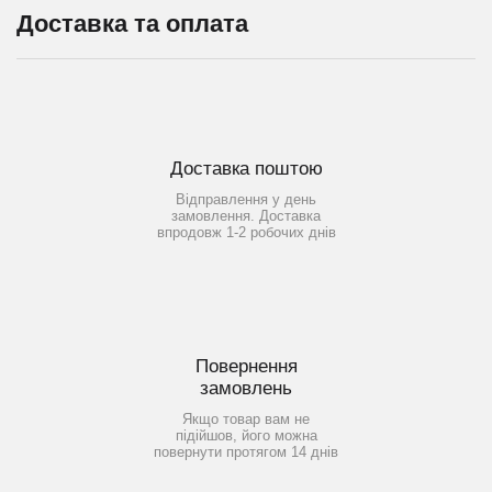
Доставка та оплата
Доставка поштою
Відправлення у день
замовлення. Доставка
впродовж 1-2 робочих днів
Повернення
замовлень
Якщо товар вам не
підійшов, його можна
повернути протягом 14 днів