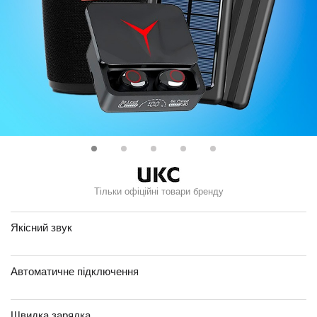
Тільки офіційні товари бренду
Якісний звук
Автоматичне підключення
Швидка зарядка