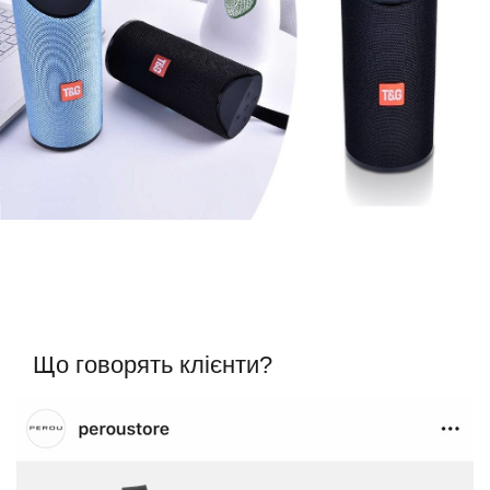
Що говорять клієнти?