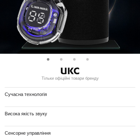
Тільки офіційні товари бренду
Сучасна технологія
Висока якість звуку
Сенсорне управління