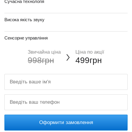
Сучасна технологія
Висока якість звуку
Сенсорне управління
Звичайна ціна
Ціна по акції
998грн
499грн
Оформити замовлення