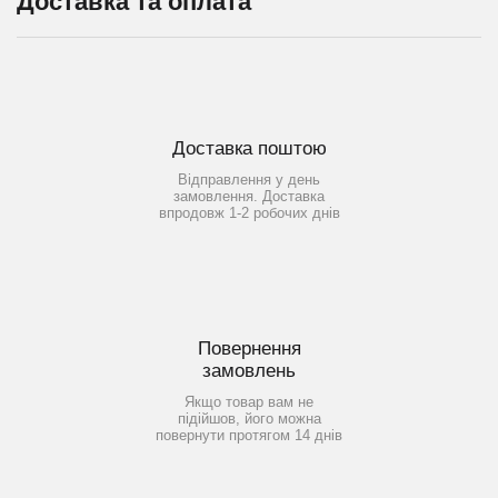
Доставка та оплата
Доставка поштою
Відправлення у день
замовлення. Доставка
впродовж 1-2 робочих днів
Повернення
замовлень
Якщо товар вам не
підійшов, його можна
повернути протягом 14 днів