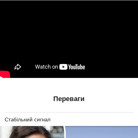
Переваги
Стабільний сигнал