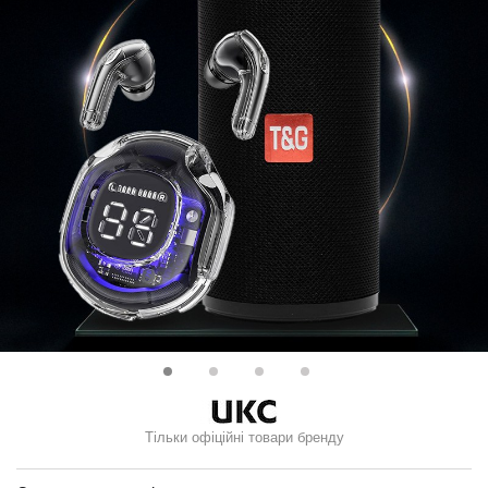
Тільки офіційні товари бренду