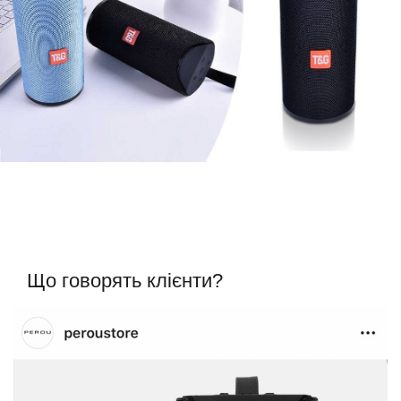
Що говорять клієнти?