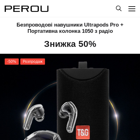
Безпроводові навушники Ultrapods Pro +
Портативна колонка 1050 з радіо
Знижка 50%
-50%
Розпродаж