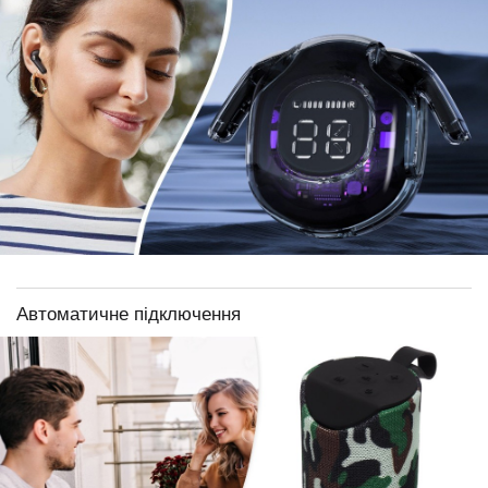
Автоматичне підключення