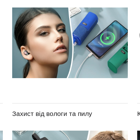
Захист від вологи та пилу