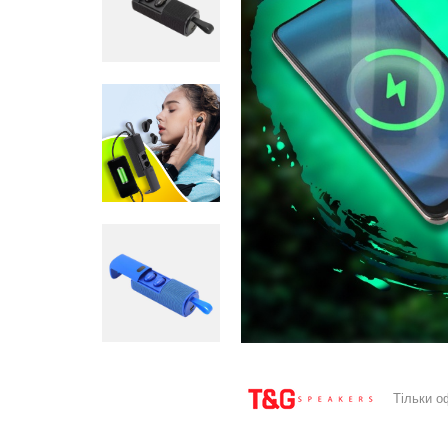
Тільки о