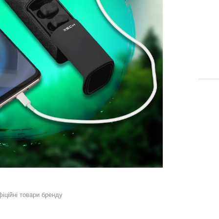
фіційні товари бренду