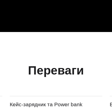
Переваги
Кейс-зарядник та Power bank