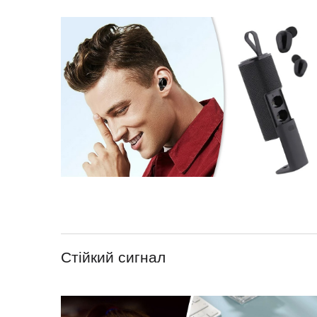
Стійкий сигнал