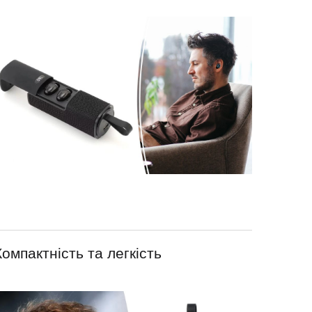
Компактність та легкість