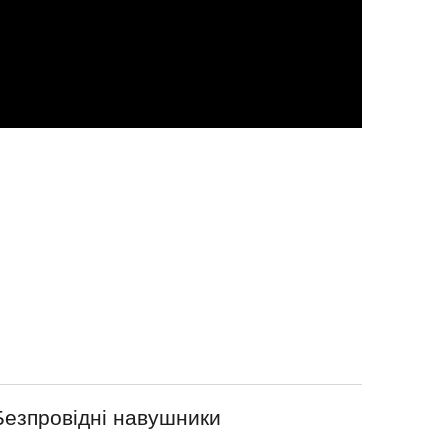
Безпровідні навушники