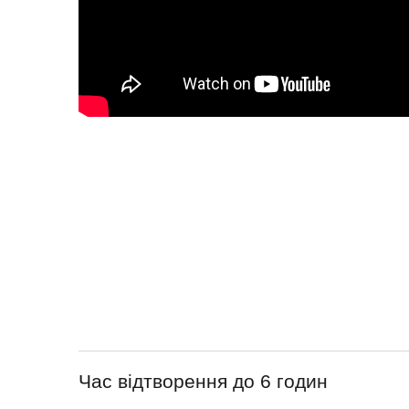
Час відтворення до 6 годин