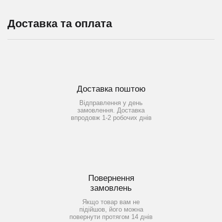
Доставка та оплата
Доставка поштою
Відправлення у день
замовлення. Доставка
впродовж 1-2 робочих днів
Повернення
замовлень
Якщо товар вам не
підійшов, його можна
повернути протягом 14 днів