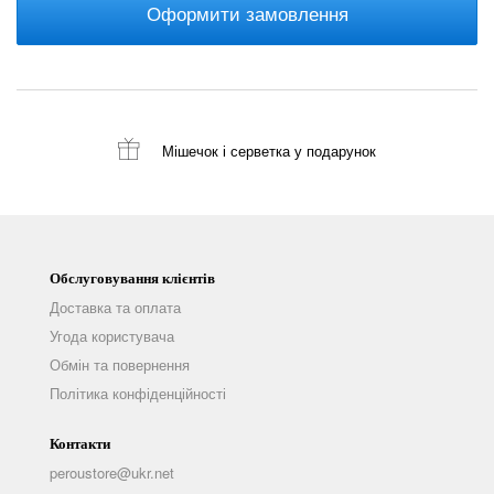
Оформити замовлення
Мішечок і серветка
у подарунок
Обслуговування клієнтів
Доставка та оплата
Угода користувача
Обмін та повернення
Політика конфіденційності
Контакти
peroustore@ukr.net