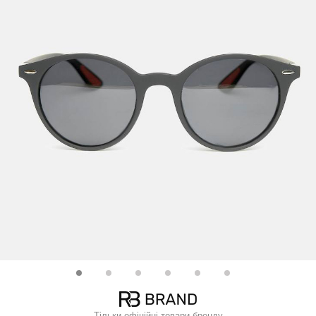
Тільки офіційні товари бренду