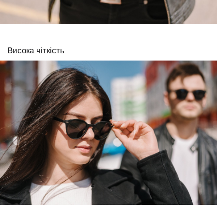
Висока чіткість