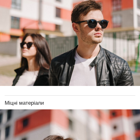
Міцні матеріали