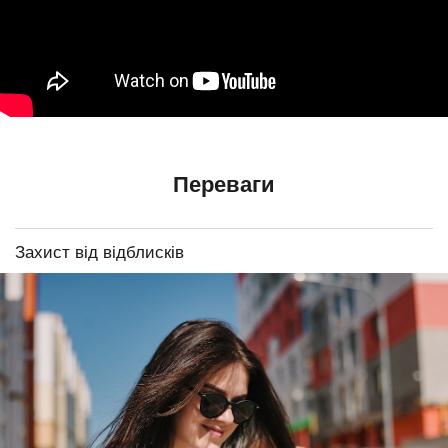
Переваги
Захист від відблисків