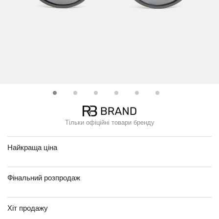
Тільки офіційні товари бренду
Найкраща ціна
Фінальний розпродаж
Хіт продажу