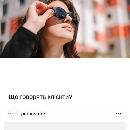
Що говорять клієнти?