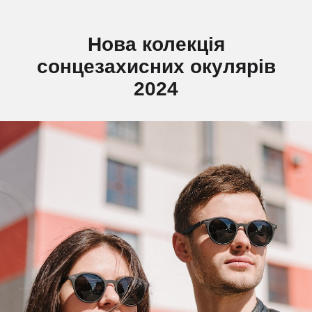
Нова колекція
сонцезахисних окулярів
2024