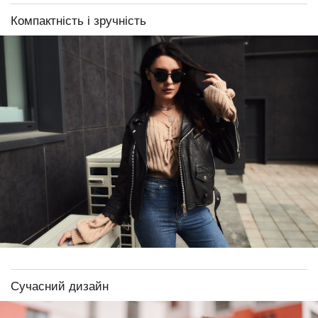
Компактність і зручність
Сучасний дизайн