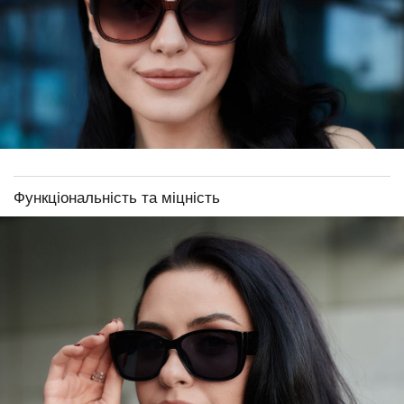
Функціональність та міцність