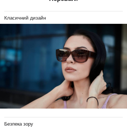
Класичний дизайн
Безпека зору