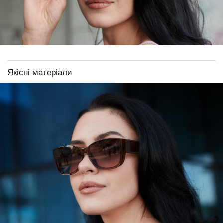
Якісні матеріали