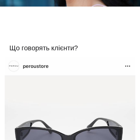
Що говорять клієнти?