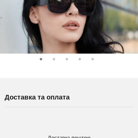
Доставка та оплата
Доставка поштою