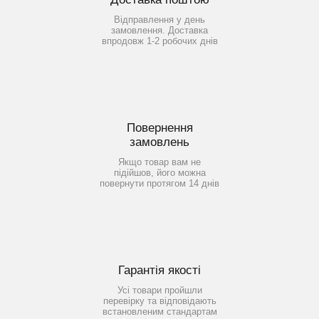
Відправлення у день
замовлення. Доставка
впродовж 1-2 робочих днів
Повернення
замовлень
Якщо товар вам не
підійшов, його можна
повернути протягом 14 днів
Гарантія якості
Усі товари пройшли
перевірку та відповідають
встановленим стандартам