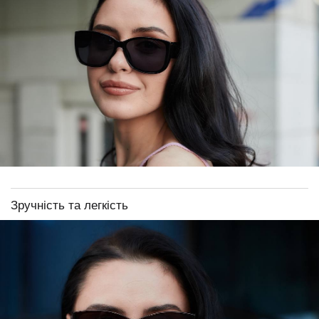
Зручність та легкість