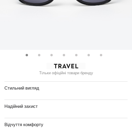
Тільки офіційні товари бренду
Стильний вигляд
Надійний захист
Відчуття комфорту