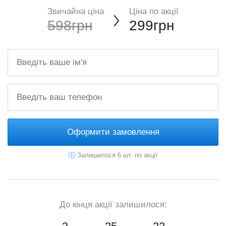
Звичайна ціна
Ціна по акції
598грн
299грн
Оформити замовлення
Залишилося 6 шт. по акції
До кінця акції залишилося: