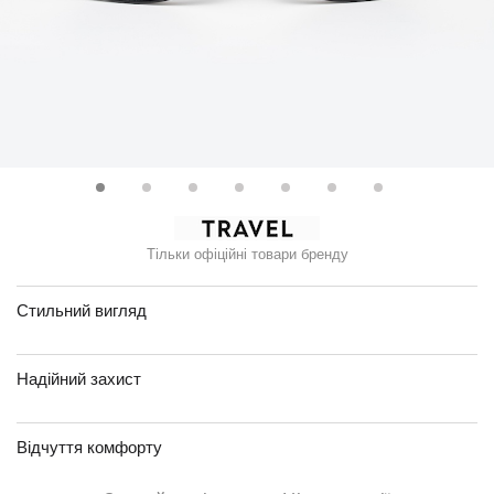
Тільки офіційні товари бренду
Стильний вигляд
Надійний захист
Відчуття комфорту