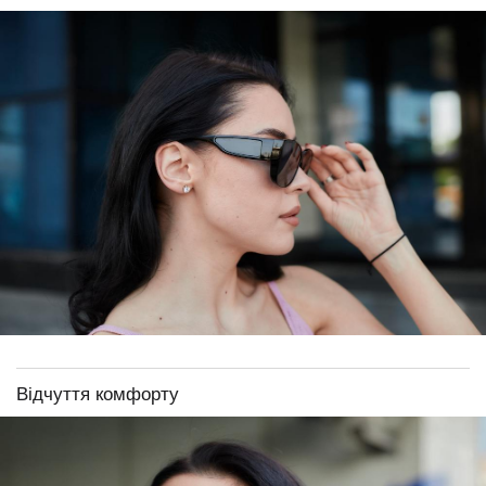
Відчуття комфорту