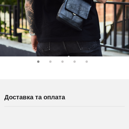
Доставка та оплата