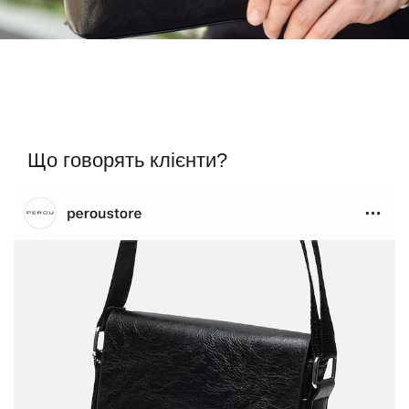
Що говорять клієнти?