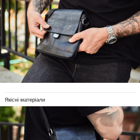
Якісні матеріали