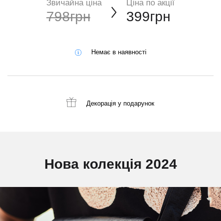
Звичайна ціна
Ціна по акції
798грн
399грн
Немає в наявності
Декорація
у подарунок
Нова колекція 2024