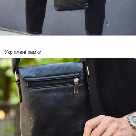
Укріплені замки