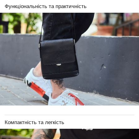
Функціональність та практичність
Компактність та легкість