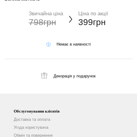
Звичайна ціна
Ціна по акції
798грн
399грн
Немає в наявності
Декорація
у подарунок
Обслуговування клієнтів
Доставка та оплата
Угода користувача
Обмін та повернення