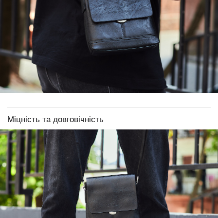
Міцність та довговічність