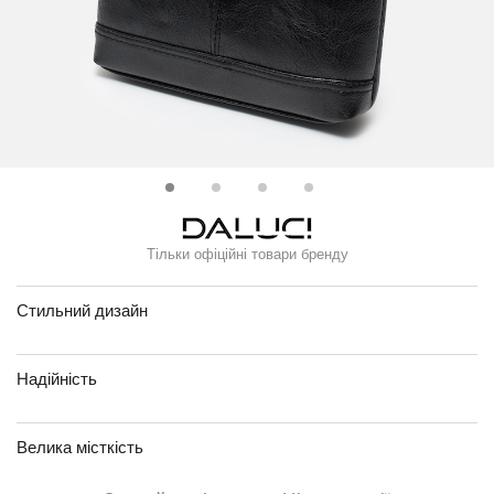
Тільки офіційні товари бренду
Стильний дизайн
Надійність
Велика місткість