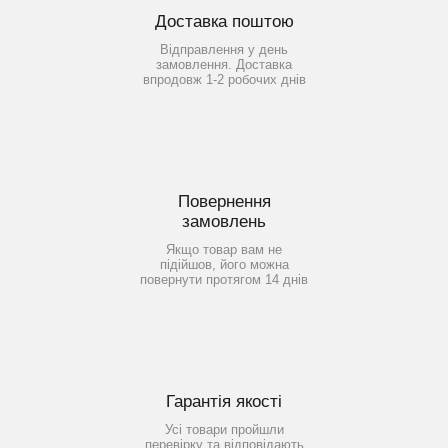
Доставка поштою
Відправлення у день
замовлення. Доставка
впродовж 1-2 робочих днів
Повернення
замовлень
Якщо товар вам не
підійшов, його можна
повернути протягом 14 днів
Гарантія якості
Усі товари пройшли
перевірку та відповідають