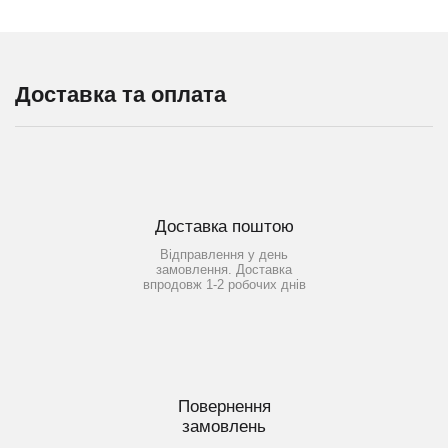
Доставка та оплата
Доставка поштою
Відправлення у день
замовлення. Доставка
впродовж 1-2 робочих днів
Повернення
замовлень