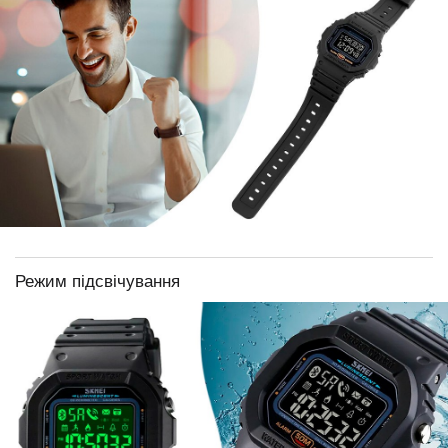
Режим підсвічування