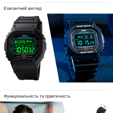
Елегантний вигляд
Функціональність та практичність