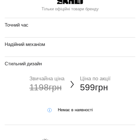
Тільки офіційні товари бренду
Точний час
Надійний механізм
Стильний дизайн
Звичайна ціна
Ціна по акції
1198грн
599грн
Немає в наявності