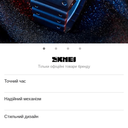
Тільки офіційні товари бренду
Точний час
Надійний механізм
Стильний дизайн