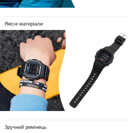
Якісні матеріали
Зручний ремінець