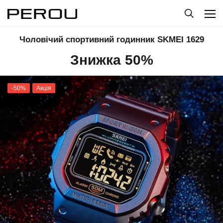
Чоловічий спортивний годинник SKMEI 1629
Знижка 50%
-50%
Акція