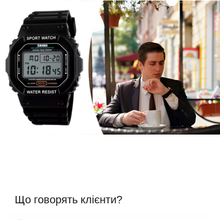
Що говорять клієнти?