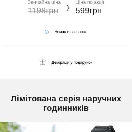
Звичайна ціна
Ціна по акції
1198грн
599грн
Немає в наявності
Декорація
у подарунок
Лімітована серія наручних
годинників