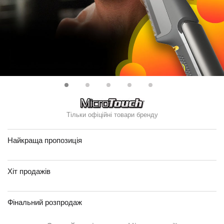
Тільки офіційні товари бренду
Найкраща пропозиція
Хіт продажів
Фінальний розпродаж