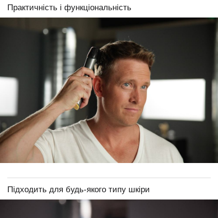
Практичність і функціональність
Підходить для будь-якого типу шкіри