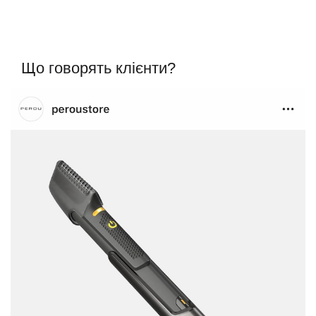
Що говорять клієнти?