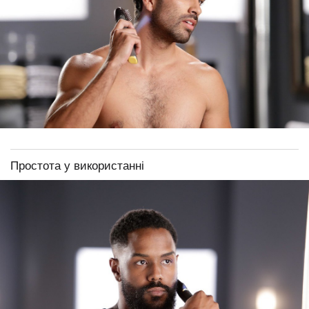
Простота у використанні