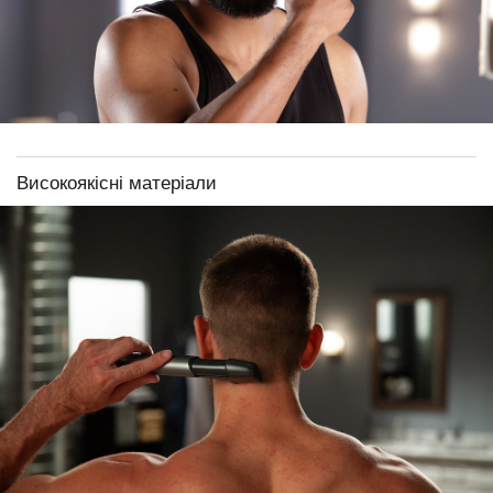
Високоякісні матеріали