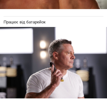
Працює від батарейок