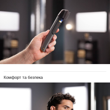
Комфорт та безпека