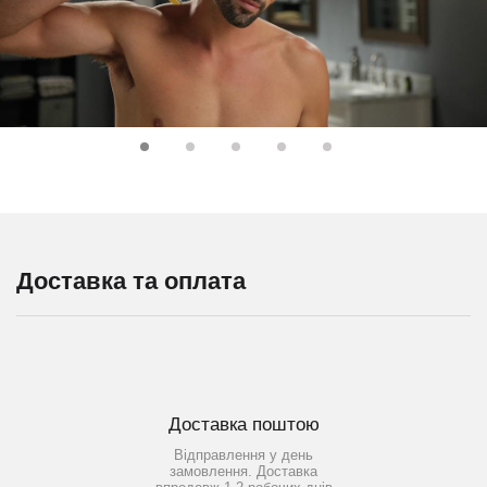
Доставка та оплата
Доставка поштою
Відправлення у день
замовлення. Доставка