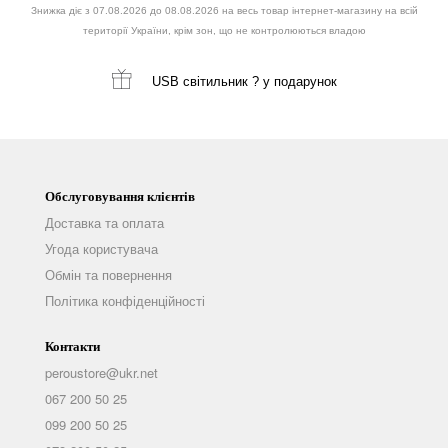
Знижка діє з 07.08.2026 до 08.08.2026 на весь товар інтернет-магазину на всій
території України, крім зон, що не контролюються владою
USB світильник ?
у подарунок
Обслуговування клієнтів
Доставка та оплата
Угода користувача
Обмін та повернення
Політика конфіденційності
Контакти
peroustore@ukr.net
067 200 50 25
099 200 50 25