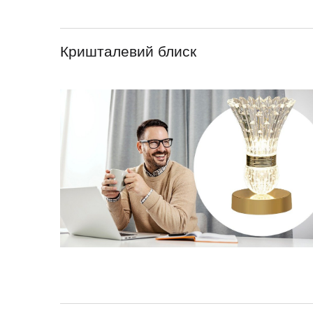
Кришталевий блиск