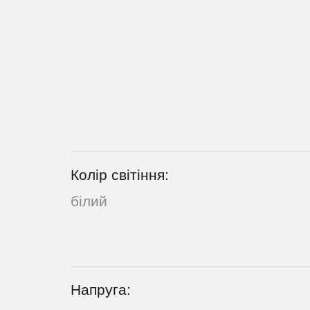
Колір світіння:
білий
Напруга: