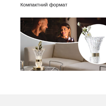
Компактний формат