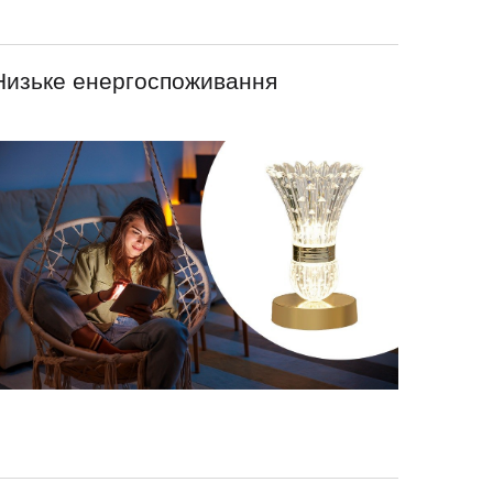
Низьке енергоспоживання