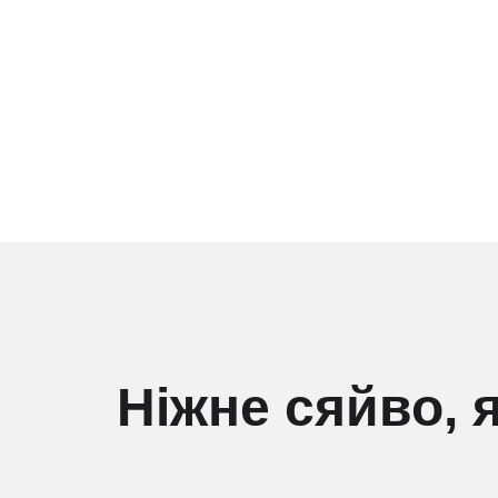
Ніжне сяйво, 