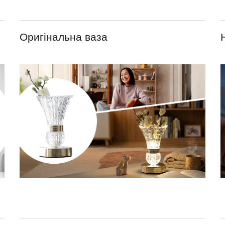
Оригінальна ваза