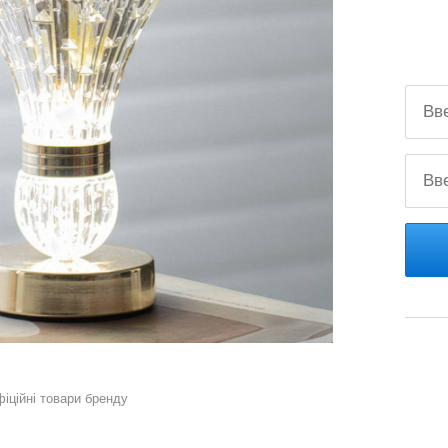
фіційні товари бренду