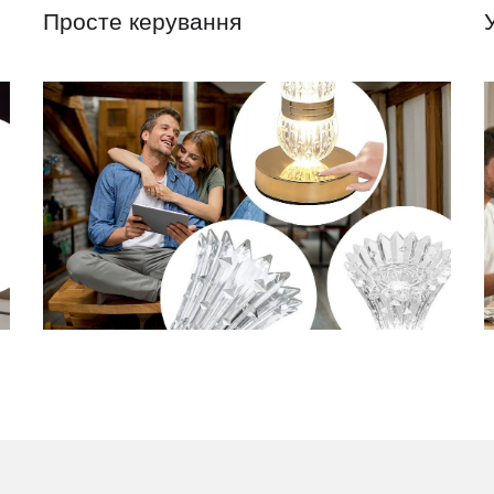
Просте керування