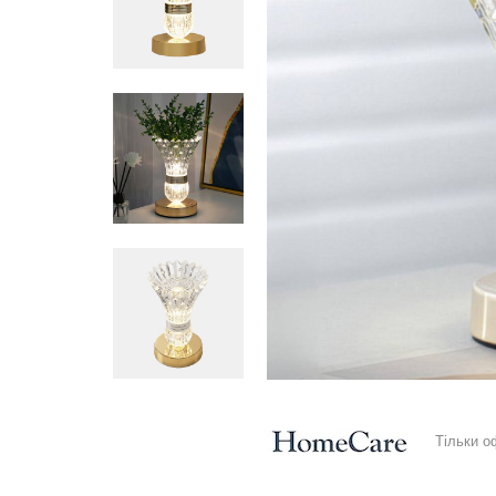
Тільки о