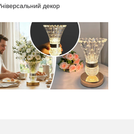
Універсальний декор