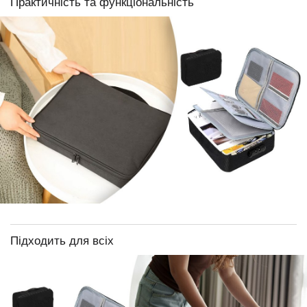
Практичність та функціональність
Підходить для всіх