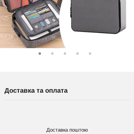
Доставка та оплата
Доставка поштою