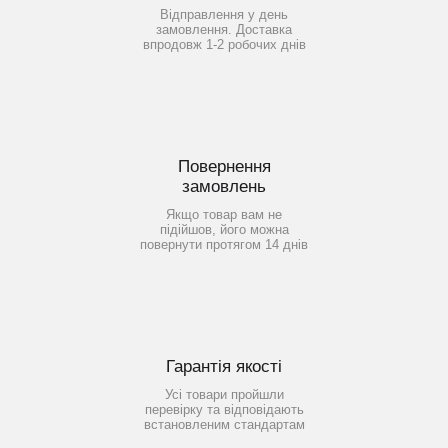
Відправлення у день
замовлення. Доставка
впродовж 1-2 робочих днів
Повернення
замовлень
Якщо товар вам не
підійшов, його можна
повернути протягом 14 днів
Гарантія якості
Усі товари пройшли
перевірку та відповідають
встановленим стандартам