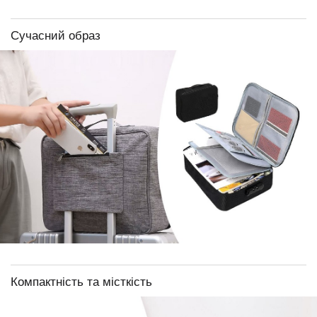
Сучасний образ
Компактність та місткість