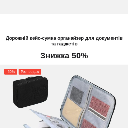
Дорожній кейс-сумка органайзер для документів
та гаджетів
Знижка 50%
-50%
Розпродаж