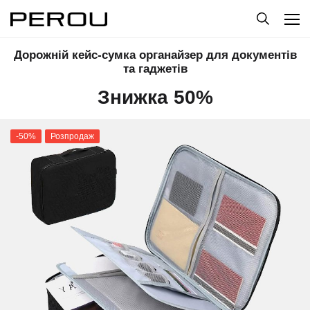
Дорожній кейс-сумка органайзер для документів
та гаджетів
Знижка 50%
-50%
Розпродаж