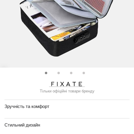
Тільки офіційні товари бренду
Зручність та комфорт
Стильний дизайн