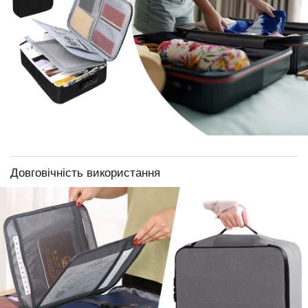
Довговічність використання