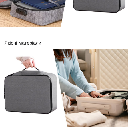
Якісні матеріали