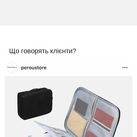
Що говорять клієнти?