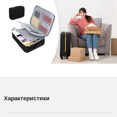
Характеристики