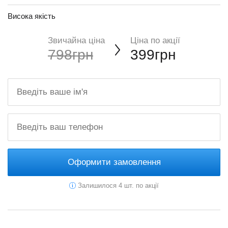
Висока якість
Звичайна ціна
Ціна по акції
798грн
399грн
Оформити замовлення
Залишилося 4 шт. по акції