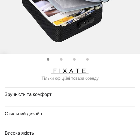
Тільки офіційні товари бренду
Зручність та комфорт
Стильний дизайн
Висока якість