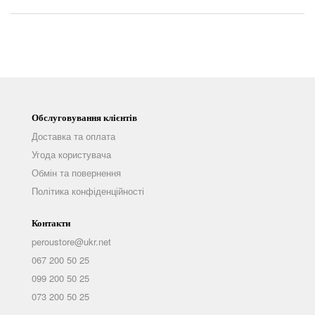
Обслуговування клієнтів
Доставка та оплата
Угода користувача
Обмін та повернення
Політика конфіденційності
Контакти
peroustore@ukr.net
067 200 50 25
099 200 50 25
073 200 50 25