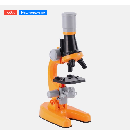
-50%
Рекомендуємо