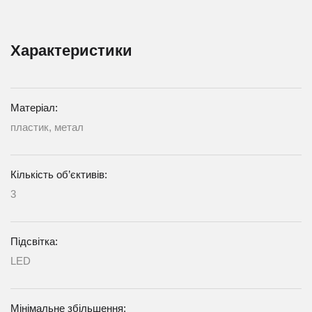
Характеристики
Матеріал:
пластик, метал
Кількість об’єктивів:
3
Підсвітка:
LED
Мінімальне збільшення: