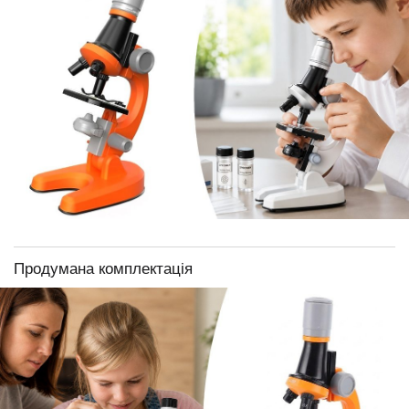
Продумана комплектація