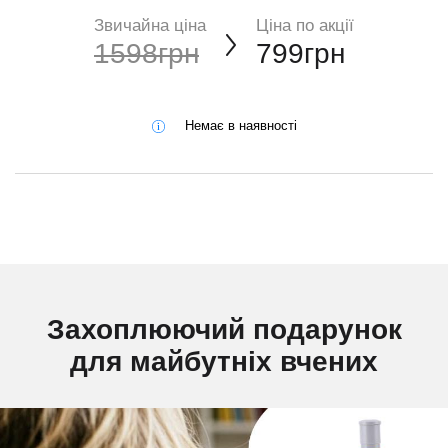
Звичайна ціна
Ціна по акції
1598грн
799грн
Немає в наявності
Захоплюючий подарунок
для майбутніх вчених