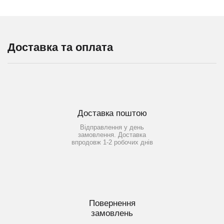
Доставка та оплата
Доставка поштою
Відправлення у день
замовлення. Доставка
впродовж 1-2 робочих днів
Повернення
замовлень