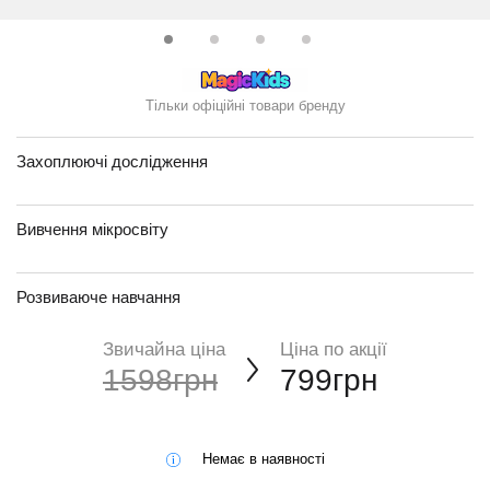
Тільки офіційні товари бренду
Захоплюючі дослідження
Вивчення мікросвіту
Розвиваюче навчання
Звичайна ціна
Ціна по акції
1598грн
799грн
Немає в наявності