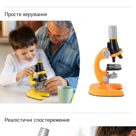
Просте керування
Реалістичні спостереження