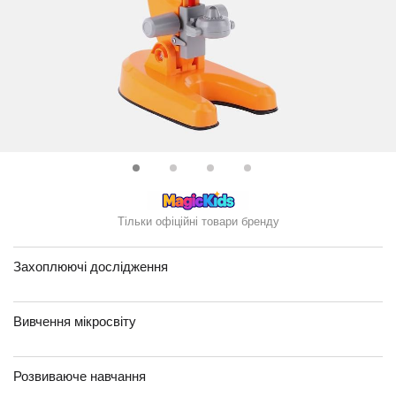
Тільки офіційні товари бренду
Захоплюючі дослідження
Вивчення мікросвіту
Розвиваюче навчання