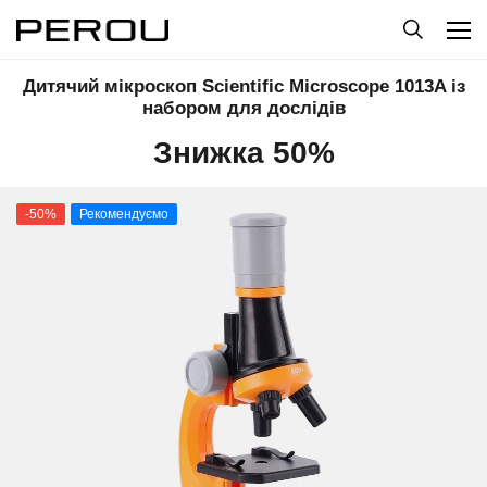
Дитячий мікроскоп Scientific Microscope 1013A із
набором для дослідів
Знижка 50%
-50%
Рекомендуємо