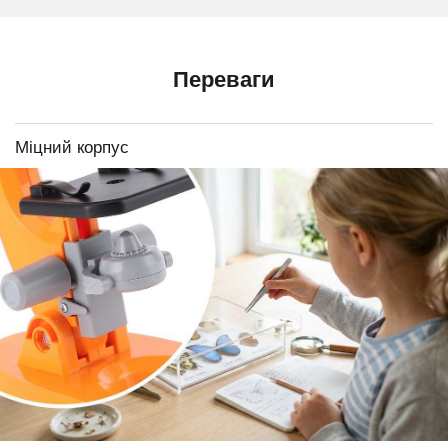
Переваги
Міцний корпус