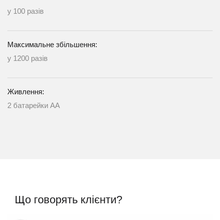
у 100 разів
Максимальне збільшення:
у 1200 разів
Живлення:
2 батарейки АА
Що говорять клієнти?