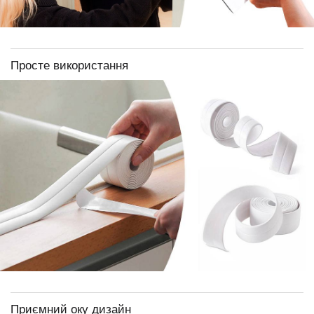
Просте використання
Приємний оку дизайн