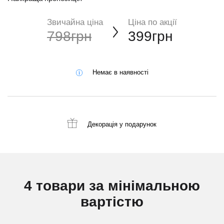
Звичайна ціна
Ціна по акції
798грн
399грн
Немає в наявності
Декорація
у подарунок
4 товари за мінімальною
вартістю