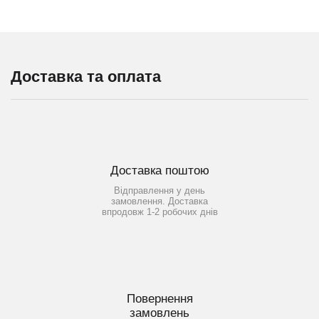
Доставка та оплата
Доставка поштою
Відправлення у день
замовлення. Доставка
впродовж 1-2 робочих днів
Повернення
замовлень