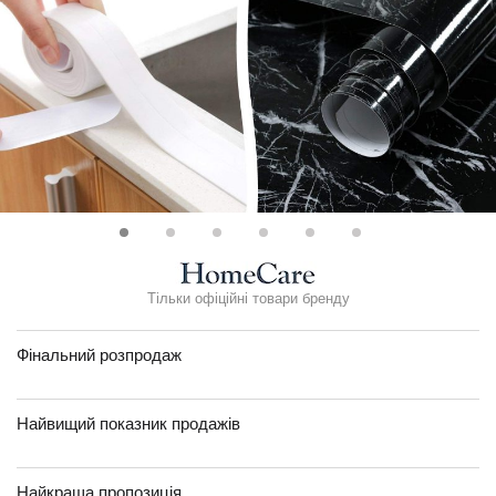
Тільки офіційні товари бренду
Фінальний розпродаж
Найвищий показник продажів
Найкраща пропозиція