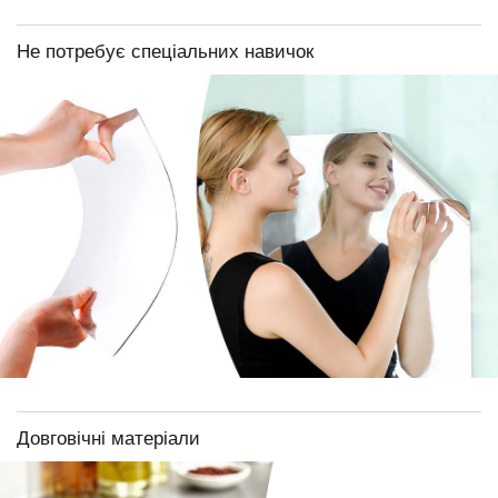
Не потребує спеціальних навичок
Довговічні матеріали