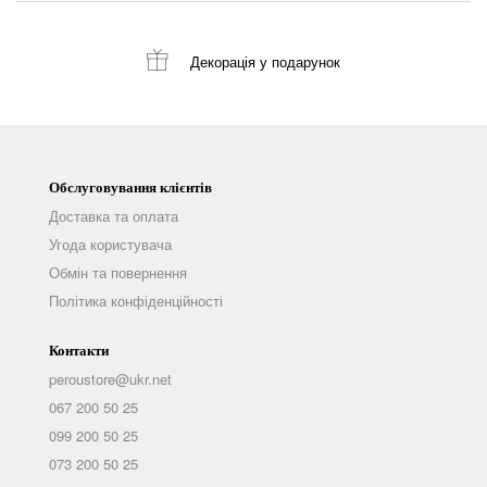
Декорація
у подарунок
Обслуговування клієнтів
Доставка та оплата
Угода користувача
Обмін та повернення
Політика конфіденційності
Контакти
peroustore@ukr.net
067 200 50 25
099 200 50 25
073 200 50 25