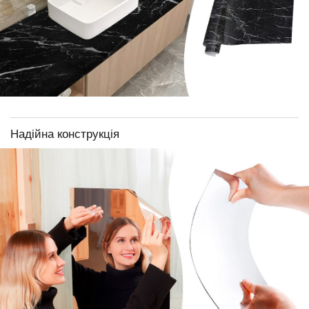
Надійна конструкція