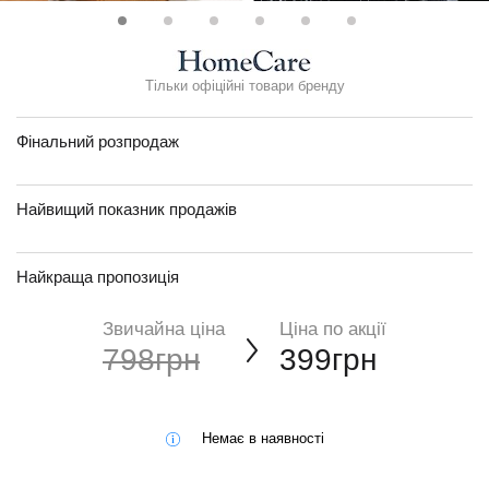
Тільки офіційні товари бренду
Фінальний розпродаж
Найвищий показник продажів
Найкраща пропозиція
Звичайна ціна
Ціна по акції
798грн
399грн
Немає в наявності