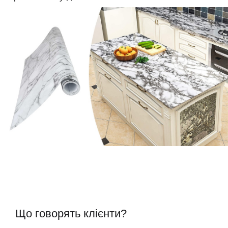
Що говорять клієнти?