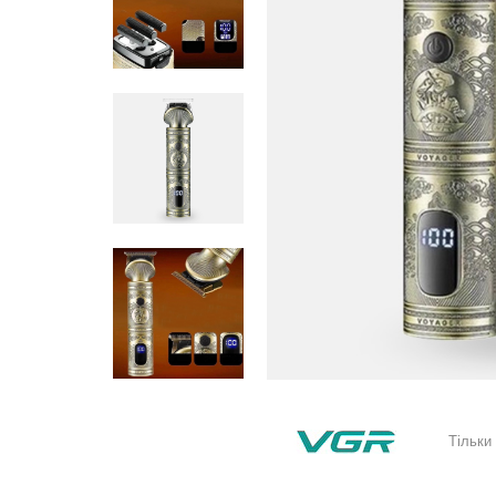
Тільки