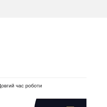
Довгий час роботи