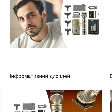
Інформативний дисплей