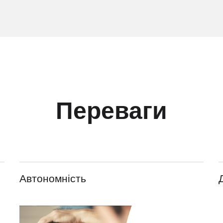
Переваги
Автономність