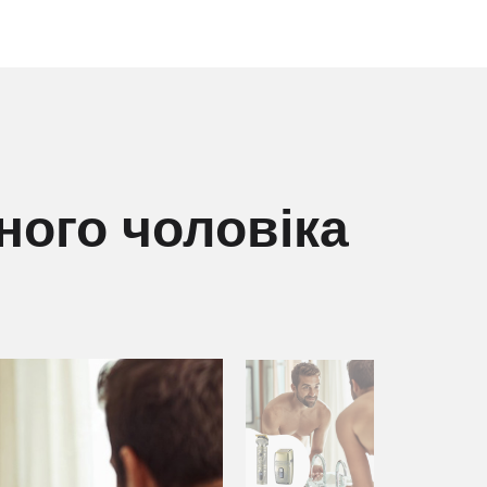
ного чоловіка