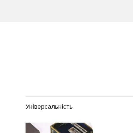
Універсальність