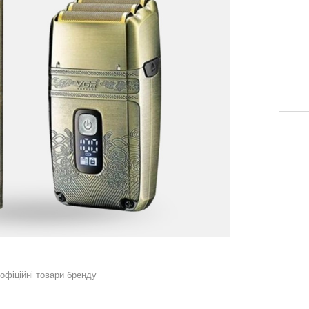
 офіційні товари бренду