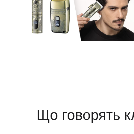
Що говорять к